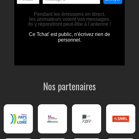
Nos partenaires