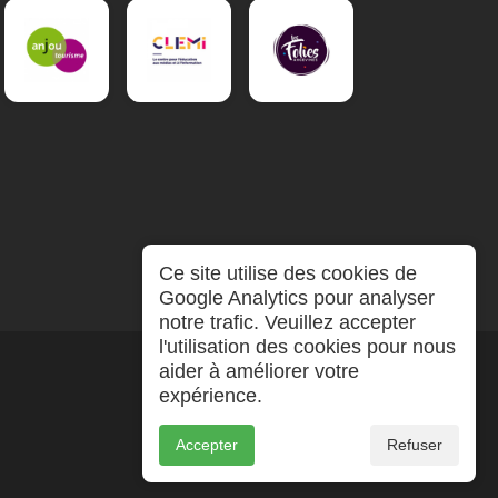
Ce site utilise des cookies de
Google Analytics pour analyser
notre trafic. Veuillez accepter
l'utilisation des cookies pour nous
aider à améliorer votre
expérience.
Accepter
Refuser