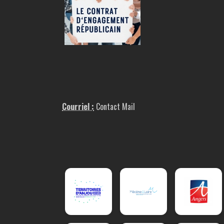
Courriel :
Contact Mail