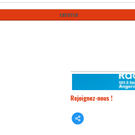
Rejoignez-nous !