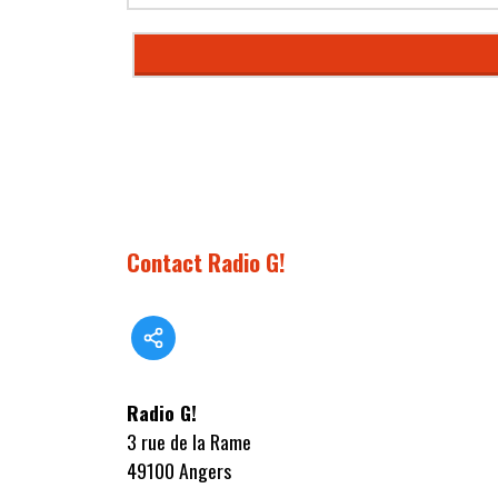
Contact Radio G!
Radio G!
3 rue de la Rame
49100 Angers