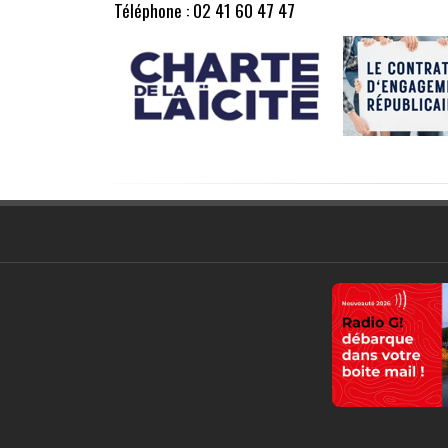
Téléphone : 02 41 60 47 47