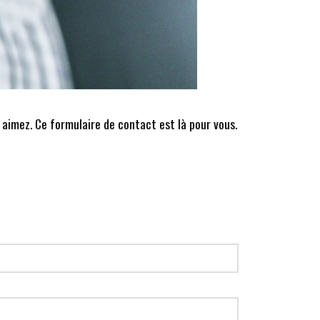
 aimez. Ce formulaire de contact est là pour vous.