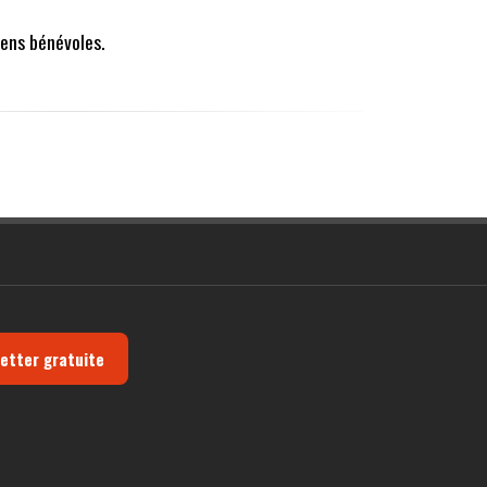
ens bénévoles.
letter gratuite