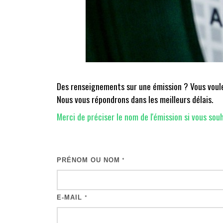
Des renseignements sur une émission ? Vous voulez
Nous vous répondrons dans les meilleurs délais.
Merci de préciser le nom de l'émission si vous souh
PRÉNOM OU NOM
*
E-MAIL
*