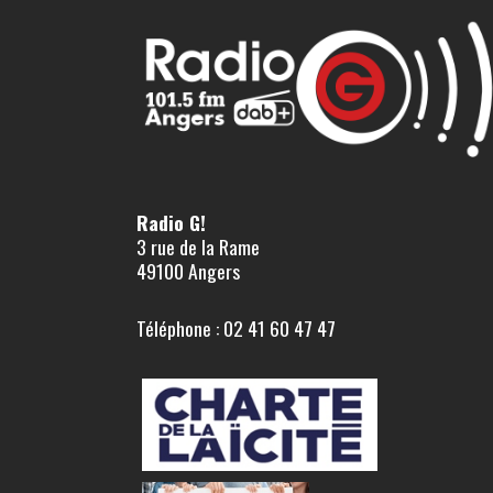
Radio G!
3 rue de la Rame
49100 Angers
Téléphone : 02 41 60 47 47