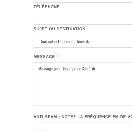
TÉLÉPHONE
SUJET OU DESTINATION
MESSAGE
*
ANTI SPAM : NOTEZ LA FRÉQUENCE FM DE VO