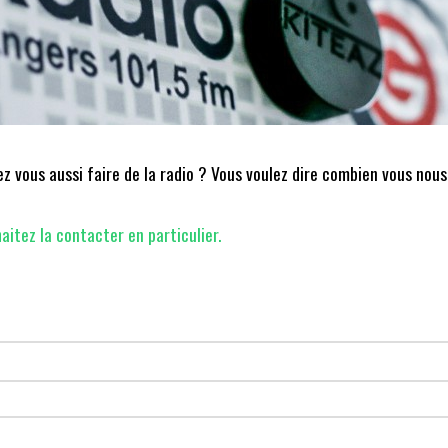
 vous aussi faire de la radio ? Vous voulez dire combien vous nous
aitez la contacter en particulier.