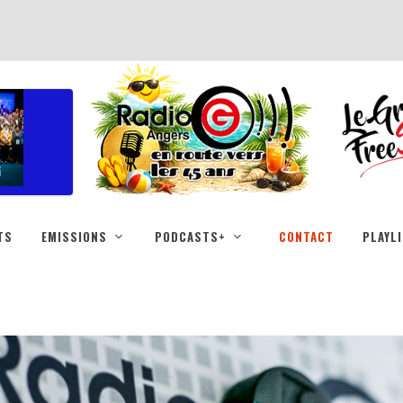
TS
EMISSIONS
PODCASTS+
CONTACT
PLAYL