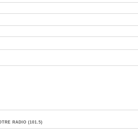
TRE RADIO (101.5)