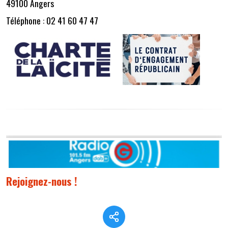
49100 Angers
Téléphone : 02 41 60 47 47
Rejoignez-nous !