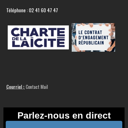
Téléphone : 02 41 60 47 47
Courriel :
Contact Mail