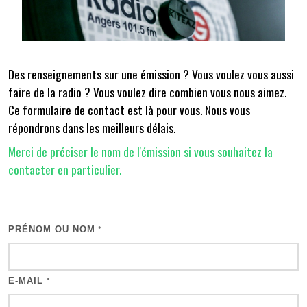
Des renseignements sur une émission ? Vous voulez vous aussi
faire de la radio ? Vous voulez dire combien vous nous aimez.
Ce formulaire de contact est là pour vous. Nous vous
répondrons dans les meilleurs délais.
Merci de préciser le nom de l'émission si vous souhaitez la
contacter en particulier.
PRÉNOM OU NOM
*
E-MAIL
*