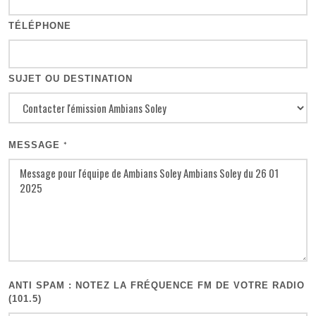
TÉLÉPHONE
SUJET OU DESTINATION
MESSAGE
*
ANTI SPAM : NOTEZ LA FRÉQUENCE FM DE VOTRE RADIO
(101.5)