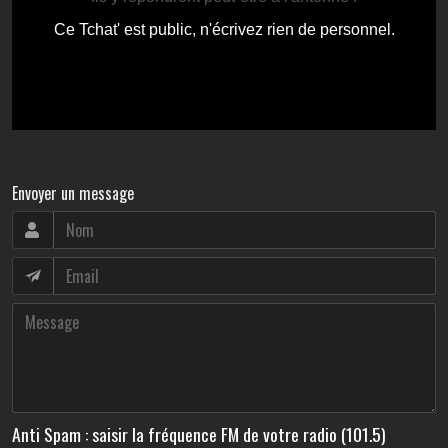
Envoyer un message
Anti Spam : saisir la fréquence FM de votre radio (101.5)