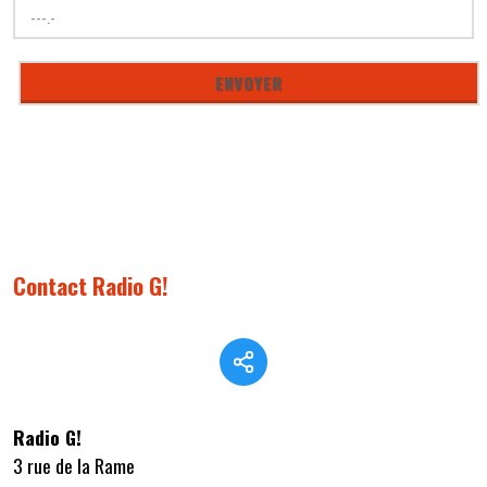
Contact Radio G!
Radio G!
3 rue de la Rame