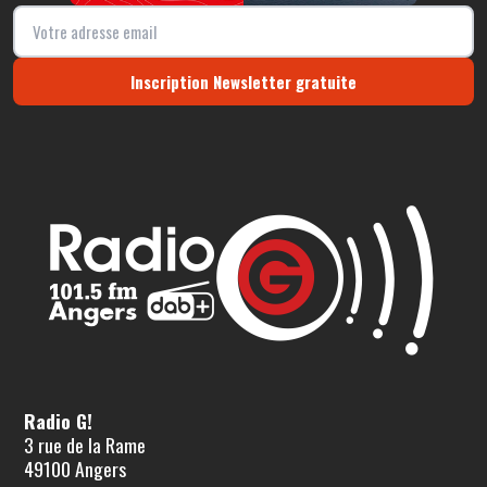
Inscription Newsletter gratuite
Radio G!
3 rue de la Rame
49100 Angers