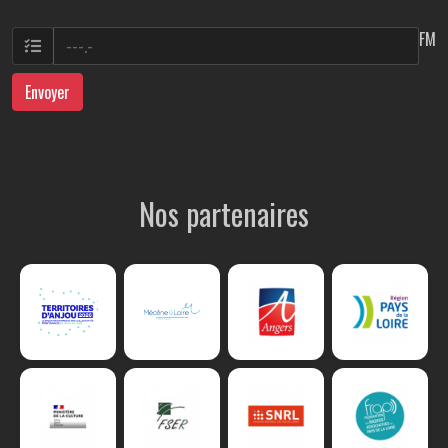
FM
Envoyer
Nos partenaires