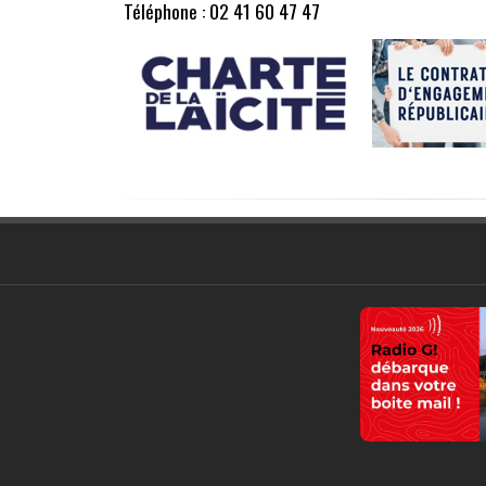
Téléphone : 02 41 60 47 47