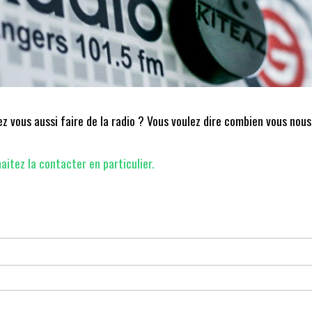
 vous aussi faire de la radio ? Vous voulez dire combien vous nous
aitez la contacter en particulier.