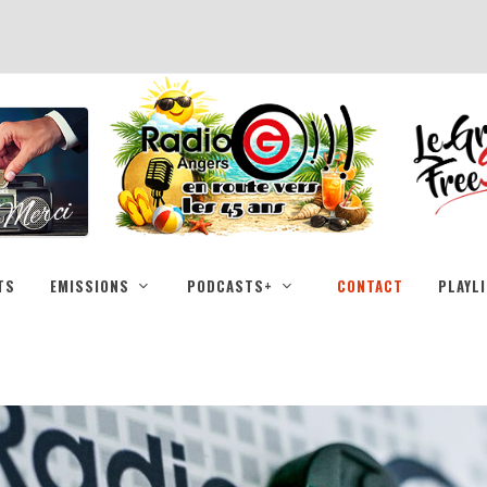
TS
EMISSIONS
PODCASTS+
CONTACT
PLAYL