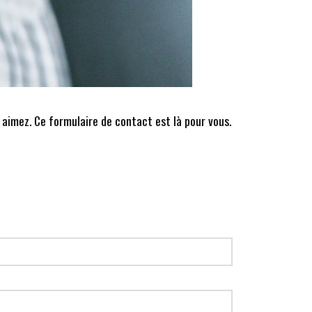
 aimez. Ce formulaire de contact est là pour vous.