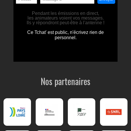
Nos partenaires