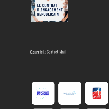
Courriel :
Contact Mail