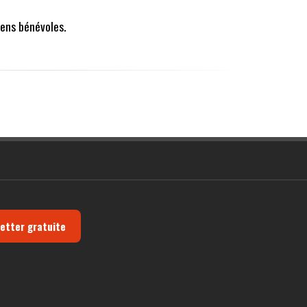
ens bénévoles.
letter gratuite