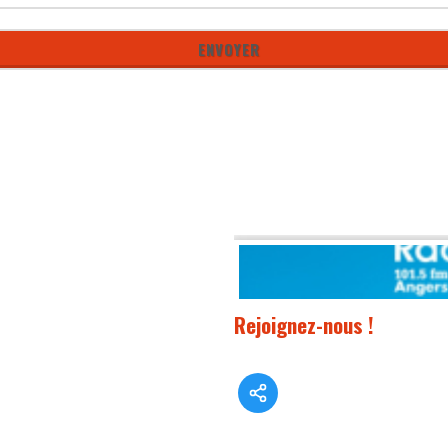
Rejoignez-nous !