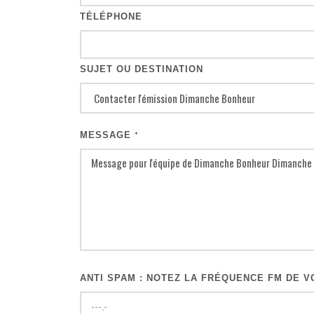
TÉLÉPHONE
SUJET OU DESTINATION
MESSAGE
*
ANTI SPAM : NOTEZ LA FRÉQUENCE FM DE VO