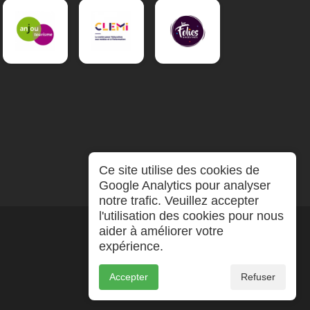
Ce site utilise des cookies de
Google Analytics pour analyser
notre trafic. Veuillez accepter
l'utilisation des cookies pour nous
aider à améliorer votre
expérience.
Accepter
Refuser