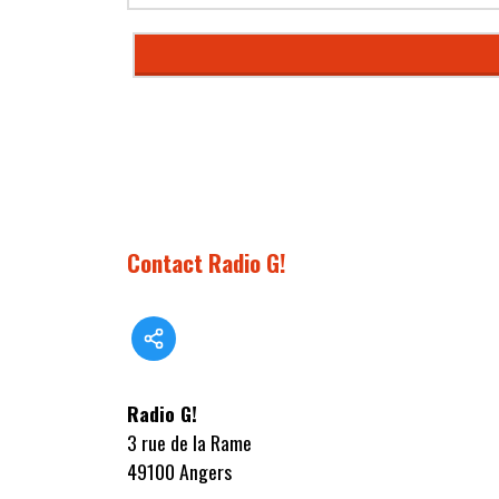
Contact Radio G!
Radio G!
3 rue de la Rame
49100 Angers