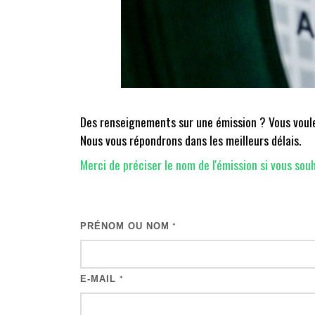
Des renseignements sur une émission ? Vous voulez
Nous vous répondrons dans les meilleurs délais.
Merci de préciser le nom de l'émission si vous souh
PRÉNOM OU NOM
*
E-MAIL
*