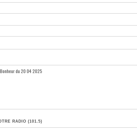
TRE RADIO (101.5)