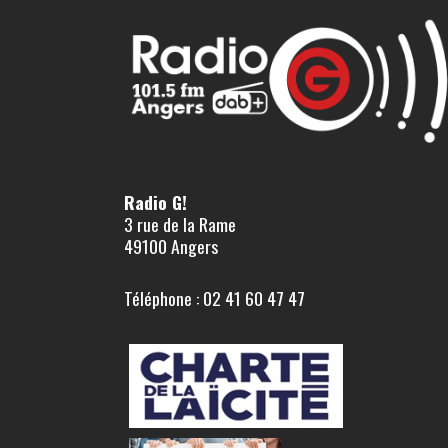
Radio G!
3 rue de la Rame
49100 Angers
Téléphone : 02 41 60 47 47