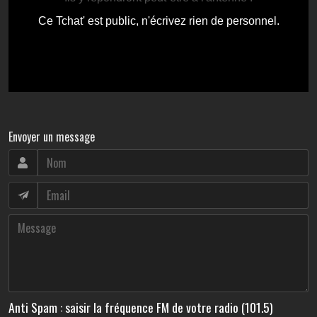
Envoyer un message
Anti Spam : saisir la fréquence FM de votre radio (101.5)