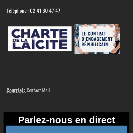
Téléphone : 02 41 60 47 47
Courriel :
Contact Mail