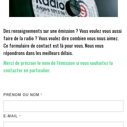
Des renseignements sur une émission ? Vous voulez vous aussi
faire de la radio ? Vous voulez dire combien vous nous aimez.
Ce formulaire de contact est là pour vous. Nous vous
répondrons dans les meilleurs délais.
Merci de préciser le nom de l'émission si vous souhaitez la
contacter en particulier.
PRÉNOM OU NOM
*
E-MAIL
*