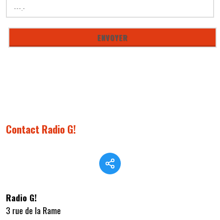
Contact Radio G!
Radio G!
3 rue de la Rame