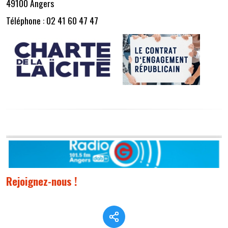
49100 Angers
Téléphone : 02 41 60 47 47
Rejoignez-nous !