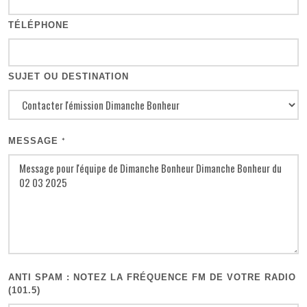
TÉLÉPHONE
SUJET OU DESTINATION
MESSAGE
*
ANTI SPAM : NOTEZ LA FRÉQUENCE FM DE VOTRE RADIO
(101.5)