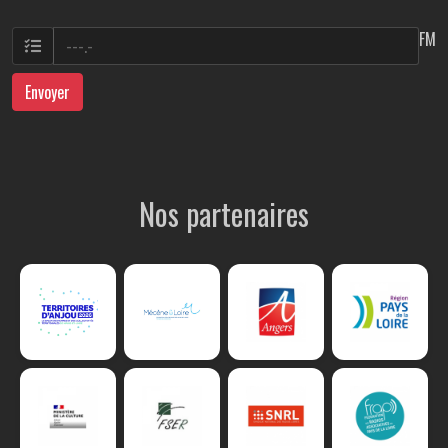
FM
Envoyer
Nos partenaires