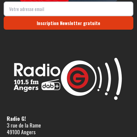
Inscription Newsletter gratuite
Radio G!
3 rue de la Rame
49100 Angers