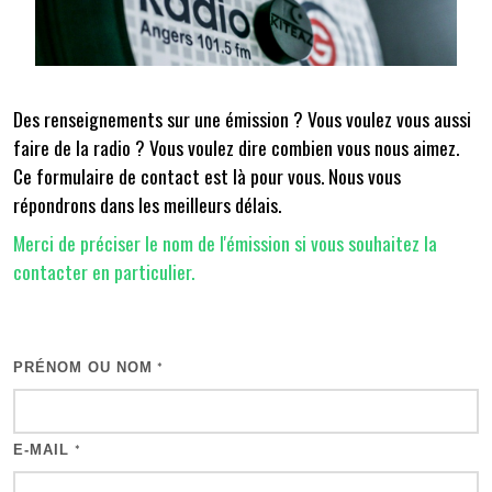
Des renseignements sur une émission ? Vous voulez vous aussi
faire de la radio ? Vous voulez dire combien vous nous aimez.
Ce formulaire de contact est là pour vous. Nous vous
répondrons dans les meilleurs délais.
Merci de préciser le nom de l'émission si vous souhaitez la
contacter en particulier.
PRÉNOM OU NOM
*
E-MAIL
*