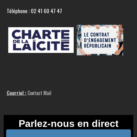
Téléphone : 02 41 60 47 47
Courriel :
Contact Mail