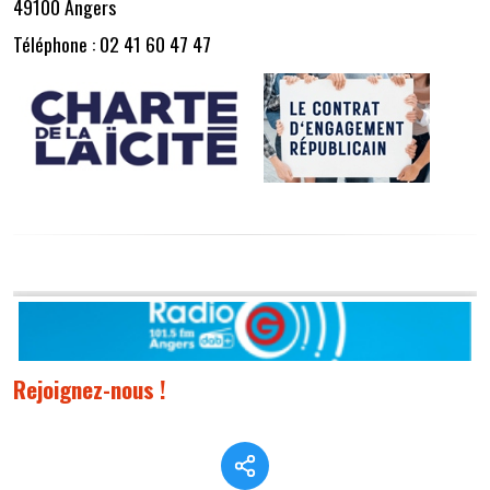
49100 Angers
Téléphone : 02 41 60 47 47
Rejoignez-nous !