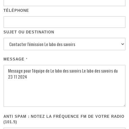
TÉLÉPHONE
SUJET OU DESTINATION
MESSAGE
*
ANTI SPAM : NOTEZ LA FRÉQUENCE FM DE VOTRE RADIO
(101.5)