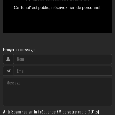
Envoyer un message
Anti Spam : saisir la fréquence FM de votre radio (101.5)