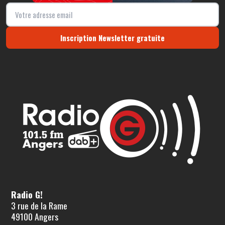
Inscription Newsletter gratuite
Radio G!
3 rue de la Rame
49100 Angers