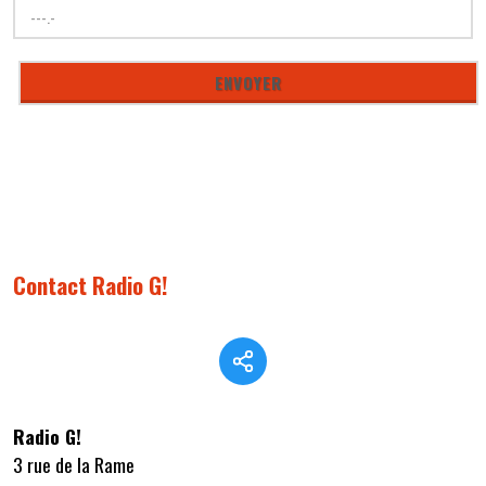
Contact Radio G!
Radio G!
3 rue de la Rame