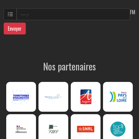
FM
Envoyer
Nos partenaires