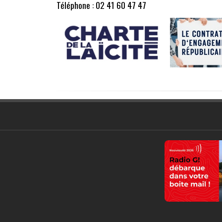
Téléphone : 02 41 60 47 47