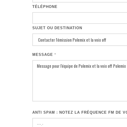
TÉLÉPHONE
SUJET OU DESTINATION
MESSAGE
*
ANTI SPAM : NOTEZ LA FRÉQUENCE FM DE VO