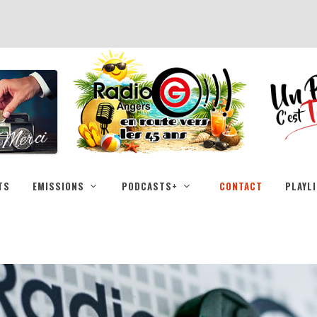
TS
EMISSIONS
PODCASTS+
CONTACT
PLAYL