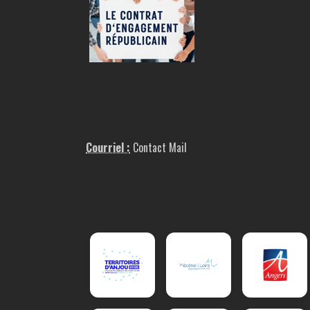
Courriel :
Contact Mail