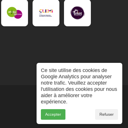
Ce site utilise des cookies de
Google Analytics pour analyser
notre trafic. Veuillez accepter
l'utilisation des cookies pour nous
aider à améliorer votre
expérience.
Accepter
Refuser