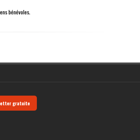
ens bénévoles.
letter gratuite