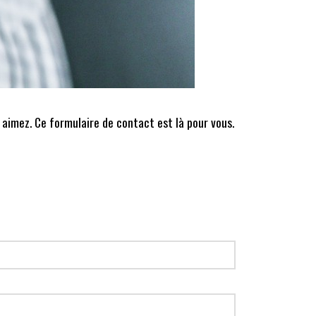
 aimez. Ce formulaire de contact est là pour vous.