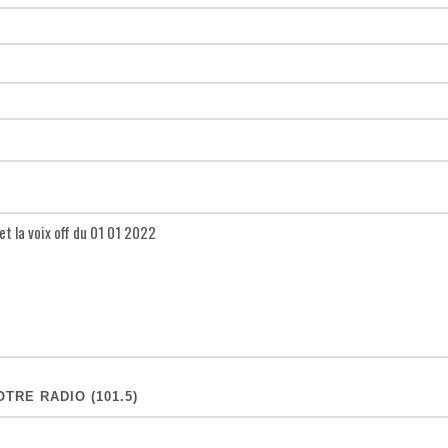
TRE RADIO (101.5)