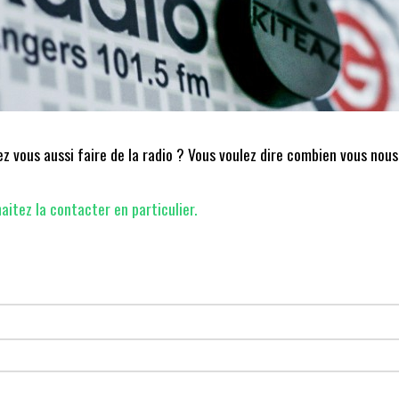
 vous aussi faire de la radio ? Vous voulez dire combien vous nous
aitez la contacter en particulier.