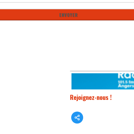
Rejoignez-nous !