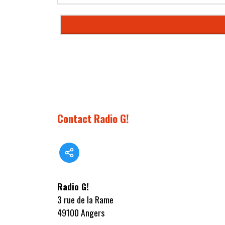
Contact Radio G!
Radio G!
3 rue de la Rame
49100 Angers