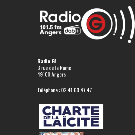
Radio G!
3 rue de la Rame
49100 Angers
Téléphone : 02 41 60 47 47