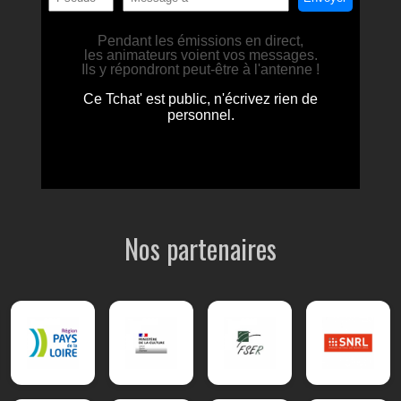
Nos partenaires