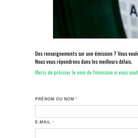
Des renseignements sur une émission ? Vous voulez
Nous vous répondrons dans les meilleurs délais.
Merci de préciser le nom de l'émission si vous souh
PRÉNOM OU NOM
*
E-MAIL
*