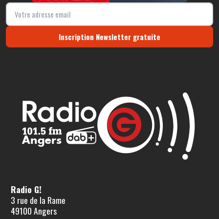
Inscription Newsletter gratuite
Radio G!
3 rue de la Rame
49100 Angers