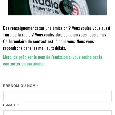
Des renseignements sur une émission ? Vous voulez vous aussi
faire de la radio ? Vous voulez dire combien vous nous aimez.
Ce formulaire de contact est là pour vous. Nous vous
répondrons dans les meilleurs délais.
Merci de préciser le nom de l'émission si vous souhaitez la
contacter en particulier.
PRÉNOM OU NOM
*
E-MAIL
*