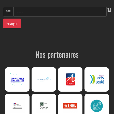
FM
Envoyer
Nos partenaires