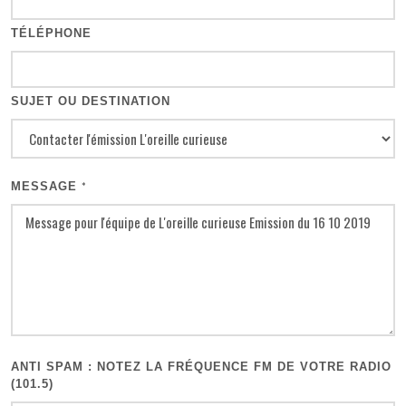
TÉLÉPHONE
SUJET OU DESTINATION
MESSAGE
*
ANTI SPAM : NOTEZ LA FRÉQUENCE FM DE VOTRE RADIO
(101.5)