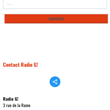
Contact Radio G!
Radio G!
3 rue de la Rame