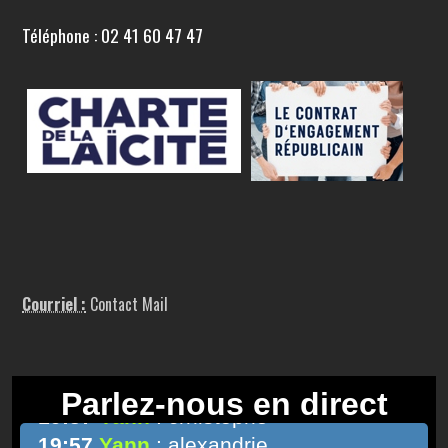
Téléphone : 02 41 60 47 47
Courriel :
Contact Mail