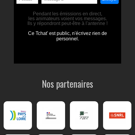
Nos partenaires