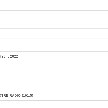
TRE RADIO (101.5)