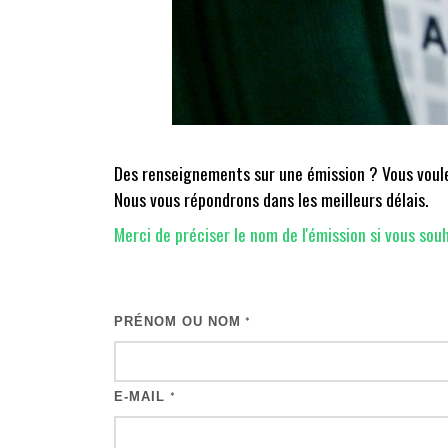
Des renseignements sur une émission ? Vous voulez
Nous vous répondrons dans les meilleurs délais.
Merci de préciser le nom de l'émission si vous souh
PRÉNOM OU NOM
*
E-MAIL
*