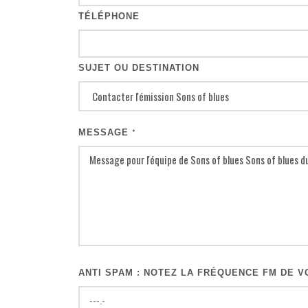
TÉLÉPHONE
SUJET OU DESTINATION
MESSAGE
*
ANTI SPAM : NOTEZ LA FRÉQUENCE FM DE VO