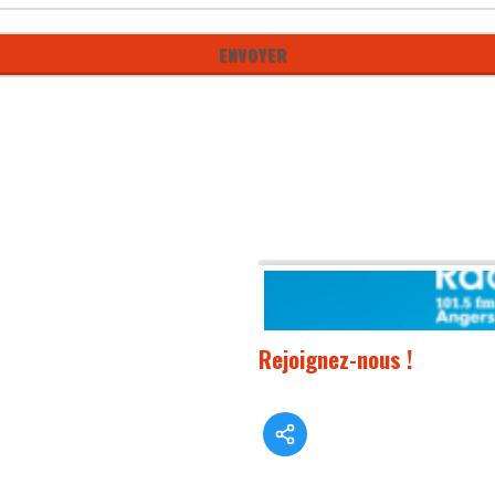
Rejoignez-nous !