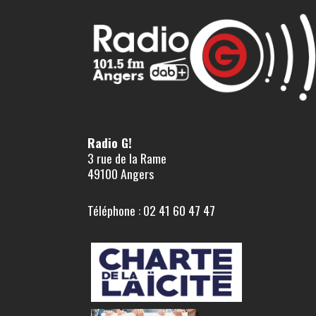
Radio G!
3 rue de la Rame
49100 Angers
Téléphone : 02 41 60 47 47