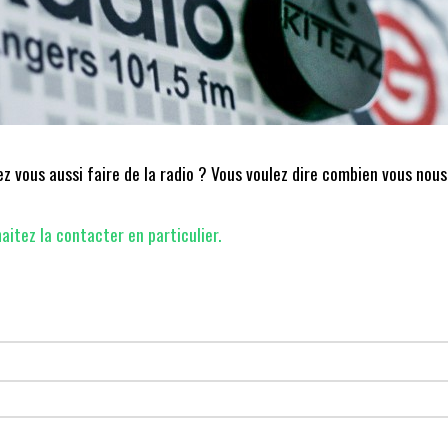
 vous aussi faire de la radio ? Vous voulez dire combien vous nous
aitez la contacter en particulier.