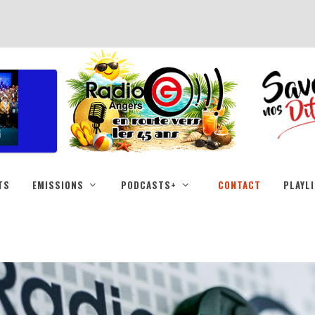
TS
EMISSIONS
PODCASTS+
CONTACT
PLAYL