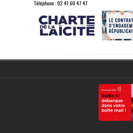
Téléphone : 02 41 60 47 47