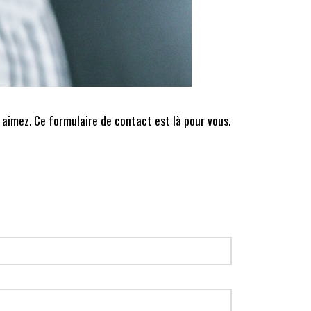
 aimez. Ce formulaire de contact est là pour vous.