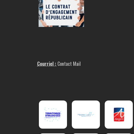
Courriel :
Contact Mail