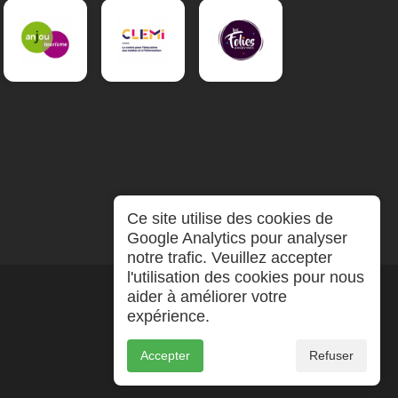
Ce site utilise des cookies de
Google Analytics pour analyser
notre trafic. Veuillez accepter
l'utilisation des cookies pour nous
aider à améliorer votre
expérience.
Accepter
Refuser