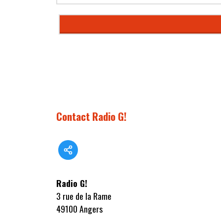
Contact Radio G!
Radio G!
3 rue de la Rame
49100 Angers