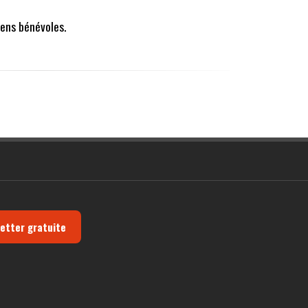
ens bénévoles.
letter gratuite