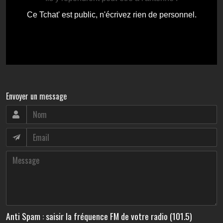
Envoyer un message
Anti Spam : saisir la fréquence FM de votre radio (101.5)