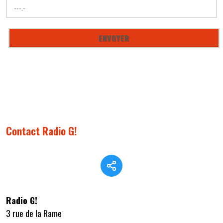
Contact Radio G!
Radio G!
3 rue de la Rame