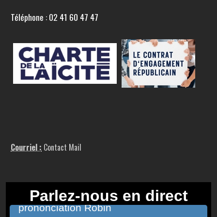
Téléphone : 02 41 60 47 47
Courriel :
Contact Mail