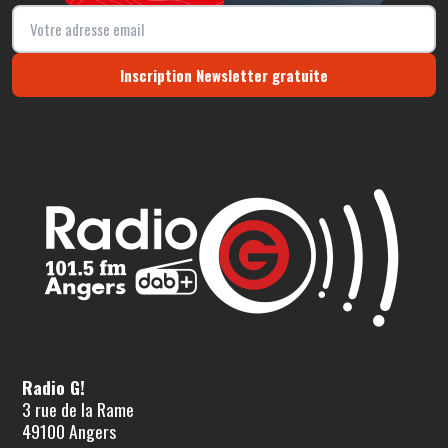
Inscription Newsletter gratuite
Radio G!
3 rue de la Rame
49100 Angers