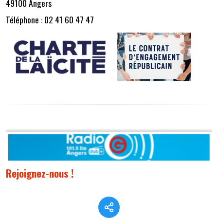
49100 Angers
Téléphone : 02 41 60 47 47
Rejoignez-nous !