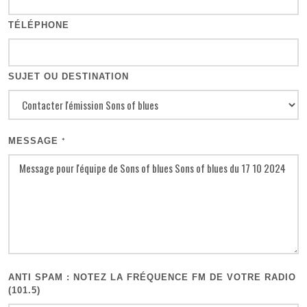
TÉLÉPHONE
SUJET OU DESTINATION
MESSAGE
*
ANTI SPAM : NOTEZ LA FRÉQUENCE FM DE VOTRE RADIO
(101.5)