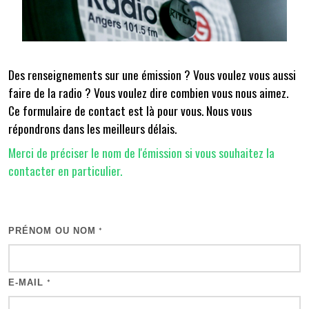
Des renseignements sur une émission ? Vous voulez vous aussi
faire de la radio ? Vous voulez dire combien vous nous aimez.
Ce formulaire de contact est là pour vous. Nous vous
répondrons dans les meilleurs délais.
Merci de préciser le nom de l'émission si vous souhaitez la
contacter en particulier.
PRÉNOM OU NOM
*
E-MAIL
*