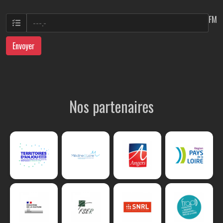
FM
Envoyer
Nos partenaires