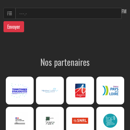
FM
Envoyer
Nos partenaires