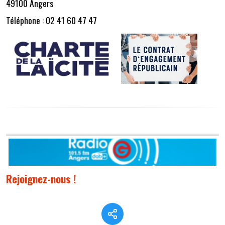
49100 Angers
Téléphone : 02 41 60 47 47
Rejoignez-nous !