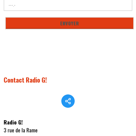
Contact Radio G!
Radio G!
3 rue de la Rame