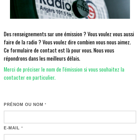
Des renseignements sur une émission ? Vous voulez vous aussi
faire de la radio ? Vous voulez dire combien vous nous aimez.
Ce formulaire de contact est là pour vous. Nous vous
répondrons dans les meilleurs délais.
Merci de préciser le nom de l'émission si vous souhaitez la
contacter en particulier.
PRÉNOM OU NOM
*
E-MAIL
*