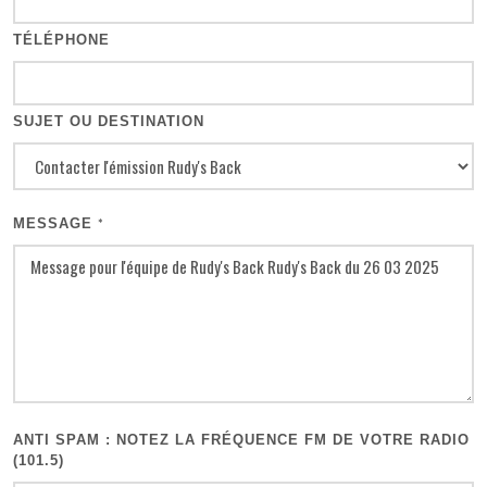
TÉLÉPHONE
SUJET OU DESTINATION
MESSAGE
*
ANTI SPAM : NOTEZ LA FRÉQUENCE FM DE VOTRE RADIO
(101.5)