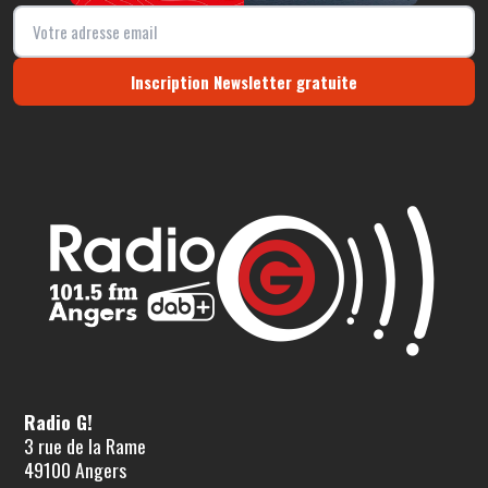
Inscription Newsletter gratuite
Radio G!
3 rue de la Rame
49100 Angers