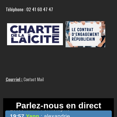
Téléphone : 02 41 60 47 47
Courriel :
Contact Mail