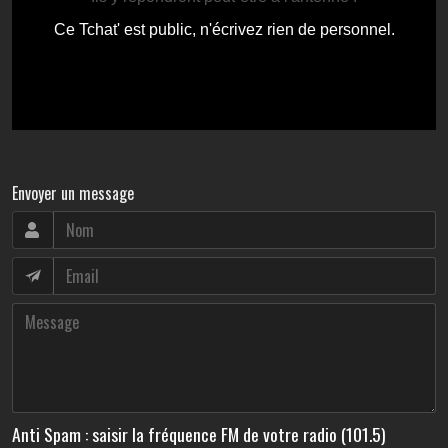
Envoyer un message
Anti Spam : saisir la fréquence FM de votre radio (101.5)