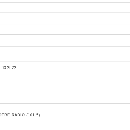
TRE RADIO (101.5)