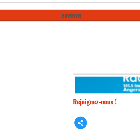
Rejoignez-nous !