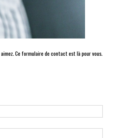
 aimez. Ce formulaire de contact est là pour vous.