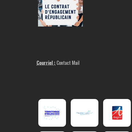
Courriel :
Contact Mail