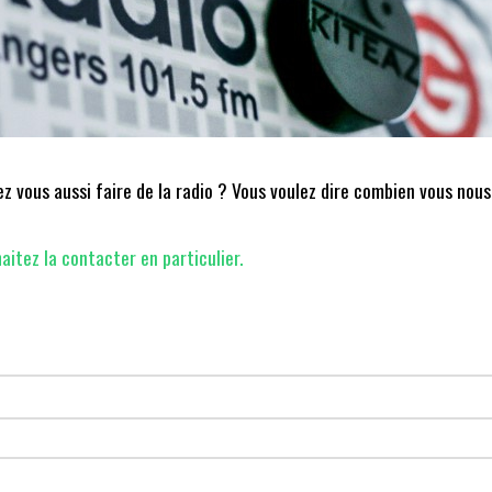
 vous aussi faire de la radio ? Vous voulez dire combien vous nous
aitez la contacter en particulier.