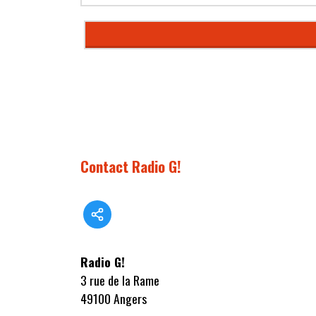
Contact Radio G!
Radio G!
3 rue de la Rame
49100 Angers