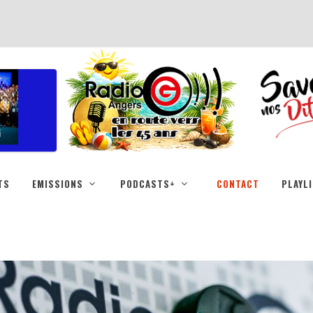
TS
EMISSIONS
PODCASTS+
CONTACT
PLAYL