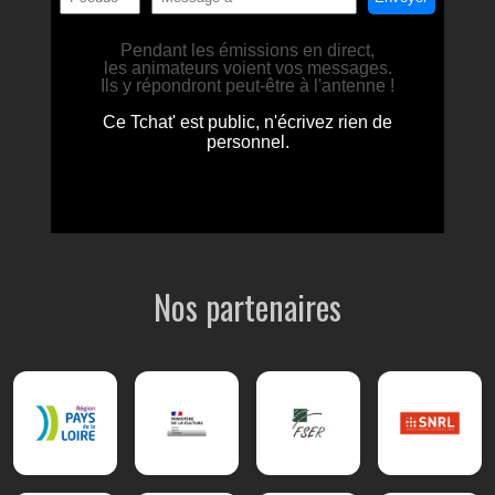
Nos partenaires