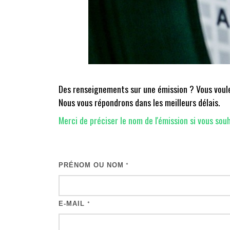
Des renseignements sur une émission ? Vous voulez
Nous vous répondrons dans les meilleurs délais.
Merci de préciser le nom de l'émission si vous souh
PRÉNOM OU NOM
*
E-MAIL
*