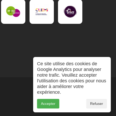
Ce site utilise des cookies de
Google Analytics pour analyser
notre trafic. Veuillez accepter
l'utilisation des cookies pour nous
aider à améliorer votre
expérience.
Accepter
Refuser