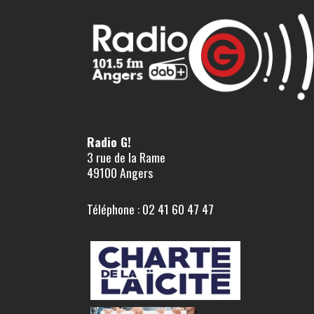
Radio G!
3 rue de la Rame
49100 Angers
Téléphone : 02 41 60 47 47