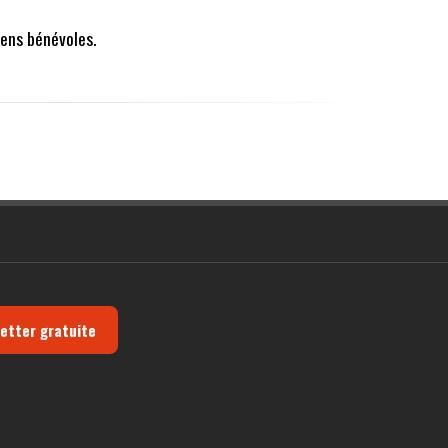
ens bénévoles.
letter gratuite