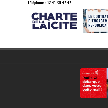
Téléphone : 02 41 60 47 47