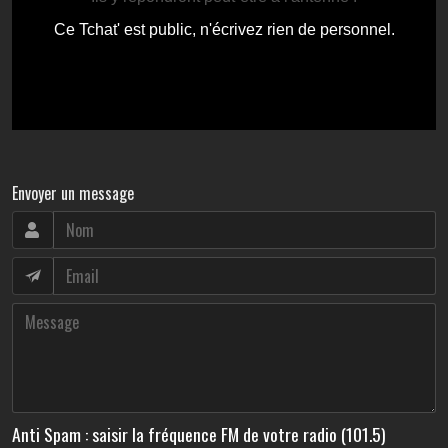
Envoyer un message
Anti Spam : saisir la fréquence FM de votre radio (101.5)