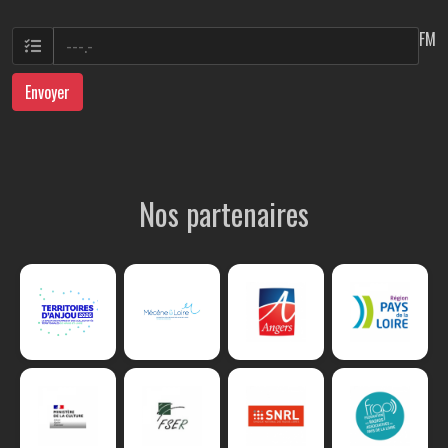
FM
Envoyer
Nos partenaires