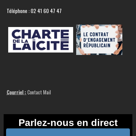
Téléphone : 02 41 60 47 47
Courriel :
Contact Mail