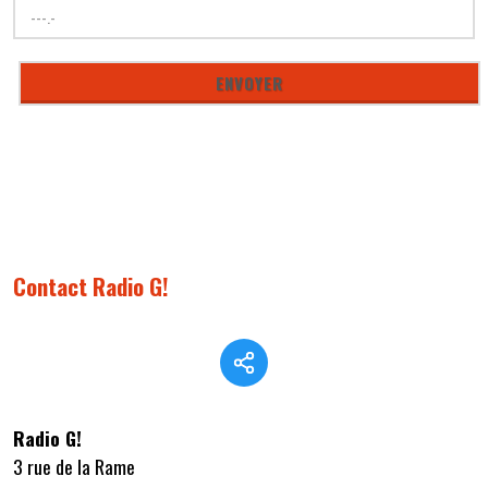
Contact Radio G!
Radio G!
3 rue de la Rame