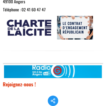
49100 Angers
Téléphone : 02 41 60 47 47
Rejoignez-nous !