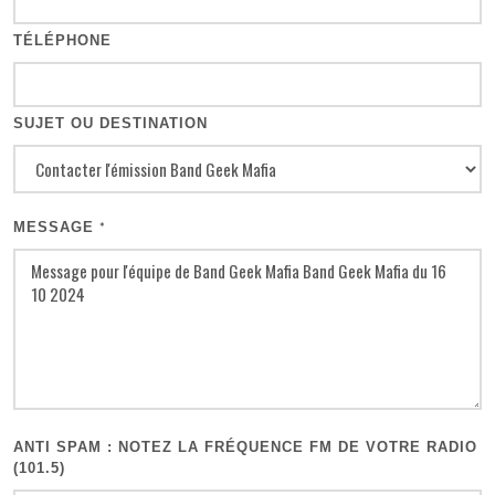
TÉLÉPHONE
SUJET OU DESTINATION
MESSAGE
*
ANTI SPAM : NOTEZ LA FRÉQUENCE FM DE VOTRE RADIO
(101.5)