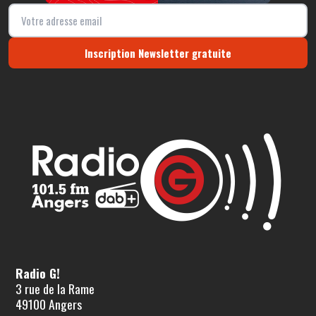
Inscription Newsletter gratuite
Radio G!
3 rue de la Rame
49100 Angers