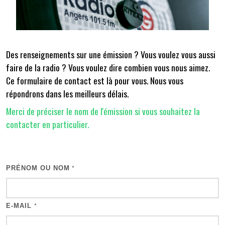
Des renseignements sur une émission ? Vous voulez vous aussi
faire de la radio ? Vous voulez dire combien vous nous aimez.
Ce formulaire de contact est là pour vous. Nous vous
répondrons dans les meilleurs délais.
Merci de préciser le nom de l'émission si vous souhaitez la
contacter en particulier.
PRÉNOM OU NOM
*
E-MAIL
*