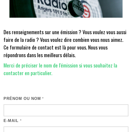
Des renseignements sur une émission ? Vous voulez vous aussi
faire de la radio ? Vous voulez dire combien vous nous aimez.
Ce formulaire de contact est là pour vous. Nous vous
répondrons dans les meilleurs délais.
Merci de préciser le nom de l'émission si vous souhaitez la
contacter en particulier.
PRÉNOM OU NOM
*
E-MAIL
*