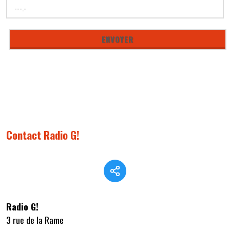
Contact Radio G!
Radio G!
3 rue de la Rame