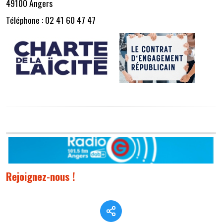
49100 Angers
Téléphone : 02 41 60 47 47
Rejoignez-nous !