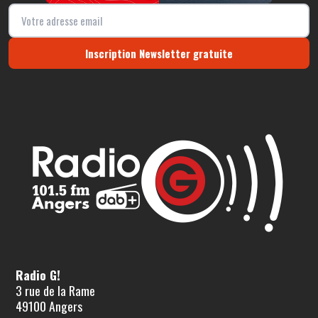
Inscription Newsletter gratuite
Radio G!
3 rue de la Rame
49100 Angers