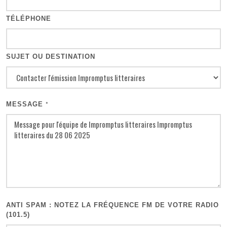
TÉLÉPHONE
SUJET OU DESTINATION
MESSAGE
*
ANTI SPAM : NOTEZ LA FRÉQUENCE FM DE VOTRE RADIO
(101.5)