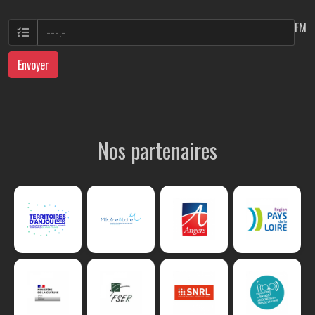
FM
Envoyer
Nos partenaires