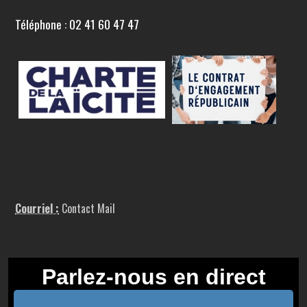
Téléphone : 02 41 60 47 47
Courriel :
Contact Mail