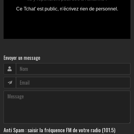
Envoyer un message
Anti Spam : saisir la fréquence FM de votre radio (101.5)