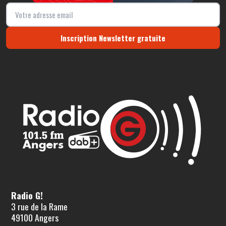
Inscription Newsletter gratuite
Radio G!
3 rue de la Rame
49100 Angers