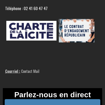
Téléphone : 02 41 60 47 47
Courriel :
Contact Mail