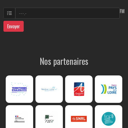
FM
Envoyer
Nos partenaires