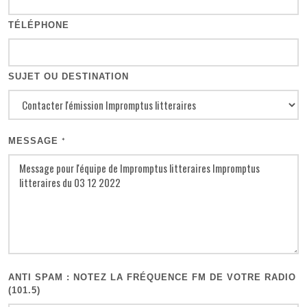
TÉLÉPHONE
SUJET OU DESTINATION
MESSAGE
*
ANTI SPAM : NOTEZ LA FRÉQUENCE FM DE VOTRE RADIO
(101.5)