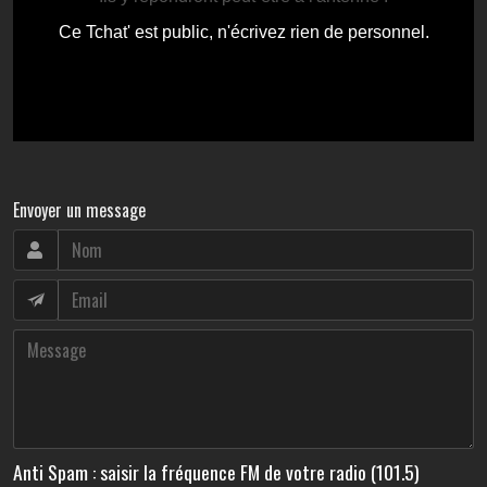
Envoyer un message
Anti Spam : saisir la fréquence FM de votre radio (101.5)