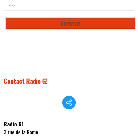
Contact Radio G!
Radio G!
3 rue de la Rame