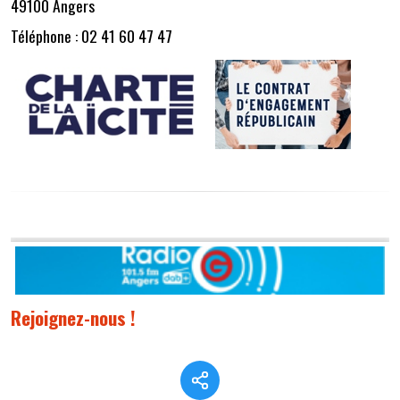
49100 Angers
Téléphone : 02 41 60 47 47
Rejoignez-nous !