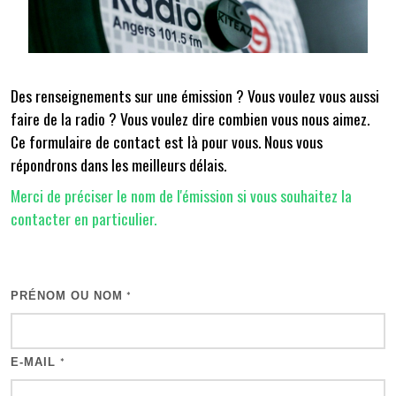
Des renseignements sur une émission ? Vous voulez vous aussi
faire de la radio ? Vous voulez dire combien vous nous aimez.
Ce formulaire de contact est là pour vous. Nous vous
répondrons dans les meilleurs délais.
Merci de préciser le nom de l'émission si vous souhaitez la
contacter en particulier.
PRÉNOM OU NOM
*
E-MAIL
*