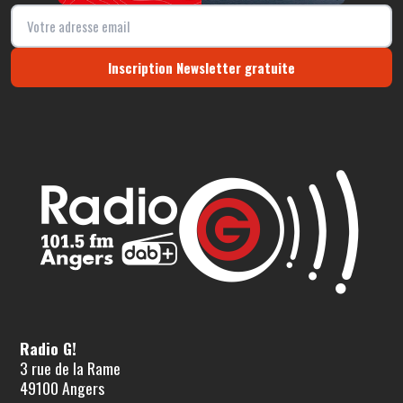
Inscription Newsletter gratuite
Radio G!
3 rue de la Rame
49100 Angers