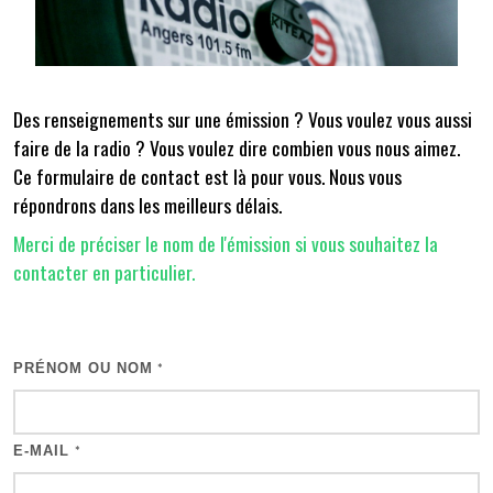
Des renseignements sur une émission ? Vous voulez vous aussi
faire de la radio ? Vous voulez dire combien vous nous aimez.
Ce formulaire de contact est là pour vous. Nous vous
répondrons dans les meilleurs délais.
Merci de préciser le nom de l'émission si vous souhaitez la
contacter en particulier.
PRÉNOM OU NOM
*
E-MAIL
*