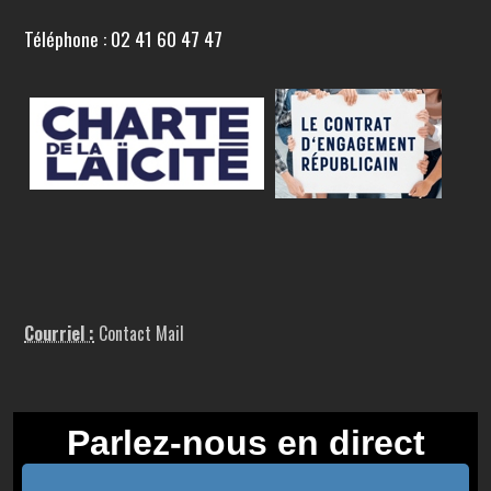
Téléphone : 02 41 60 47 47
Courriel :
Contact Mail