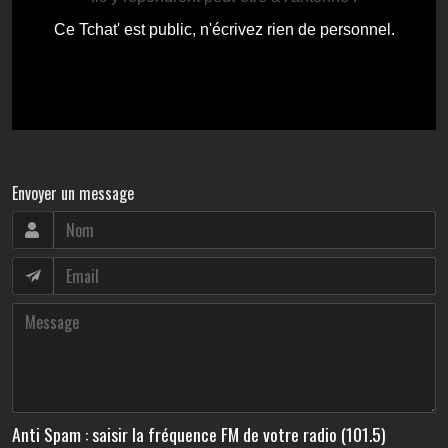
Envoyer un message
Anti Spam : saisir la fréquence FM de votre radio (101.5)