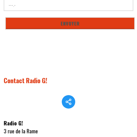
Contact Radio G!
Radio G!
3 rue de la Rame