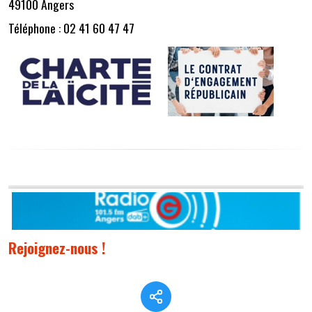
49100 Angers
Téléphone : 02 41 60 47 47
Rejoignez-nous !