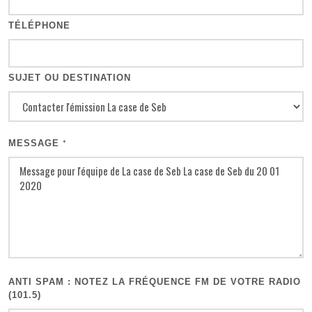
TÉLÉPHONE
SUJET OU DESTINATION
MESSAGE
*
ANTI SPAM : NOTEZ LA FRÉQUENCE FM DE VOTRE RADIO
(101.5)