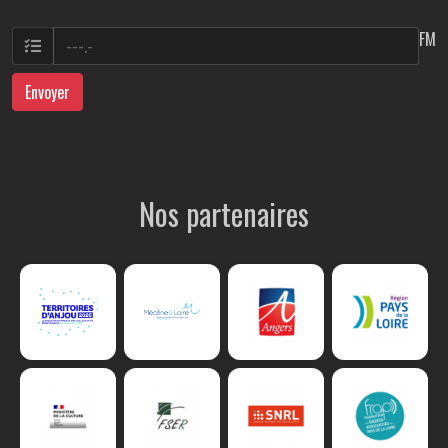
FM
Envoyer
Nos partenaires