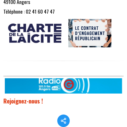
49100 Angers
Téléphone : 02 41 60 47 47
Rejoignez-nous !