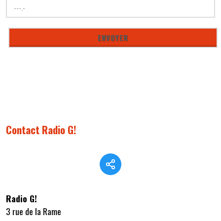
Contact Radio G!
Radio G!
3 rue de la Rame