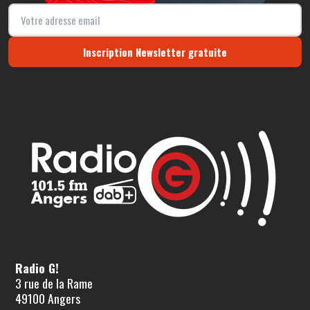
Inscription Newsletter gratuite
Radio G!
3 rue de la Rame
49100 Angers