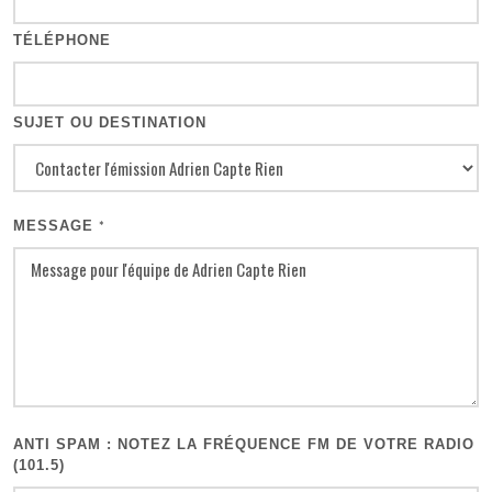
TÉLÉPHONE
SUJET OU DESTINATION
MESSAGE
*
ANTI SPAM : NOTEZ LA FRÉQUENCE FM DE VOTRE RADIO
(101.5)