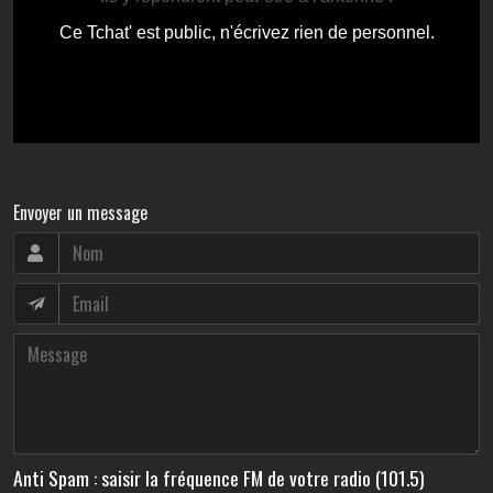
Envoyer un message
Anti Spam : saisir la fréquence FM de votre radio (101.5)