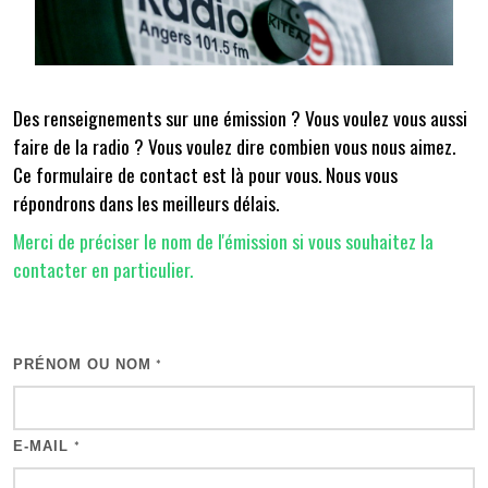
Des renseignements sur une émission ? Vous voulez vous aussi
faire de la radio ? Vous voulez dire combien vous nous aimez.
Ce formulaire de contact est là pour vous. Nous vous
répondrons dans les meilleurs délais.
Merci de préciser le nom de l'émission si vous souhaitez la
contacter en particulier.
PRÉNOM OU NOM
*
E-MAIL
*