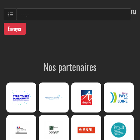
FM
Envoyer
Nos partenaires