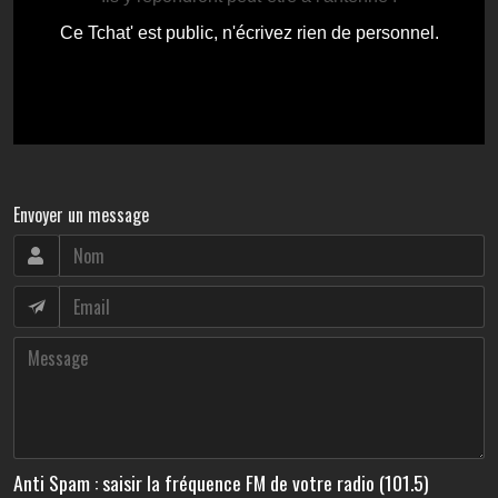
Envoyer un message
Anti Spam : saisir la fréquence FM de votre radio (101.5)