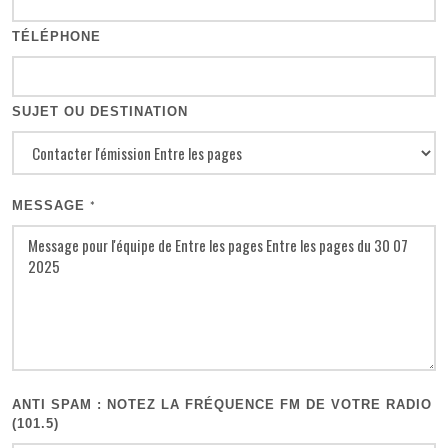
TÉLÉPHONE
SUJET OU DESTINATION
MESSAGE
*
ANTI SPAM : NOTEZ LA FRÉQUENCE FM DE VOTRE RADIO
(101.5)