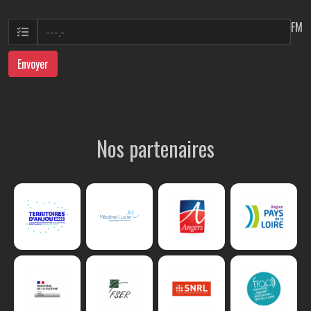
FM
Envoyer
Nos partenaires