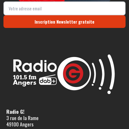
Inscription Newsletter gratuite
Radio G!
3 rue de la Rame
49100 Angers