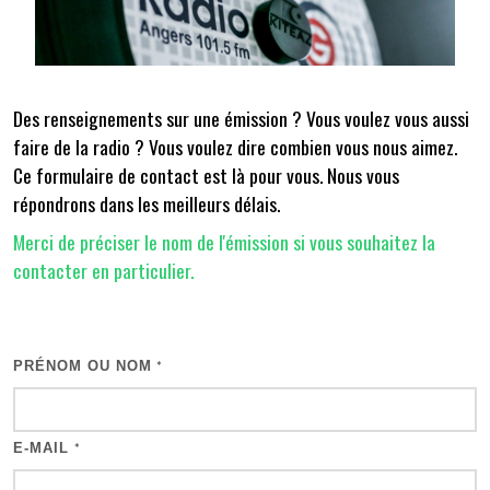
Des renseignements sur une émission ? Vous voulez vous aussi
faire de la radio ? Vous voulez dire combien vous nous aimez.
Ce formulaire de contact est là pour vous. Nous vous
répondrons dans les meilleurs délais.
Merci de préciser le nom de l'émission si vous souhaitez la
contacter en particulier.
PRÉNOM OU NOM
*
E-MAIL
*