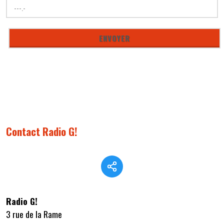
Contact Radio G!
Radio G!
3 rue de la Rame