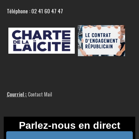
Téléphone : 02 41 60 47 47
Courriel :
Contact Mail