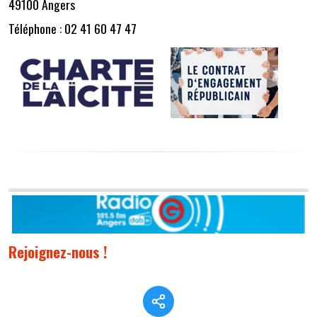
49100 Angers
Téléphone : 02 41 60 47 47
Rejoignez-nous !