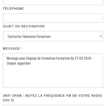
TÉLÉPHONE
SUJET OU DESTINATION
MESSAGE
*
ANTI SPAM : NOTEZ LA FRÉQUENCE FM DE VOTRE RADIO
(101.5)