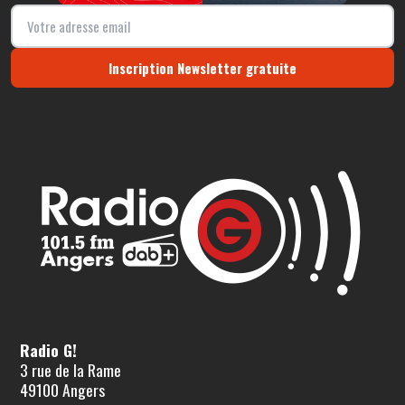
Inscription Newsletter gratuite
Radio G!
3 rue de la Rame
49100 Angers