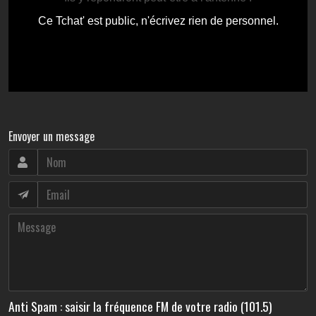
Envoyer un message
Anti Spam : saisir la fréquence FM de votre radio (101.5)