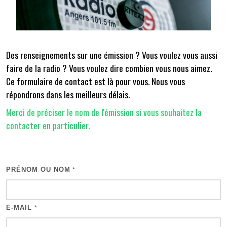
Des renseignements sur une émission ? Vous voulez vous aussi
faire de la radio ? Vous voulez dire combien vous nous aimez.
Ce formulaire de contact est là pour vous. Nous vous
répondrons dans les meilleurs délais.
Merci de préciser le nom de l'émission si vous souhaitez la
contacter en particulier.
PRÉNOM OU NOM
*
E-MAIL
*