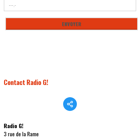
Contact Radio G!
Radio G!
3 rue de la Rame