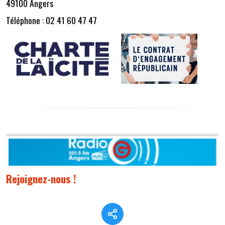
49100 Angers
Téléphone : 02 41 60 47 47
Rejoignez-nous !