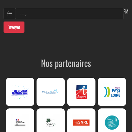
FM
Envoyer
Nos partenaires