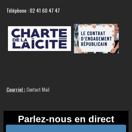
Téléphone : 02 41 60 47 47
Courriel :
Contact Mail