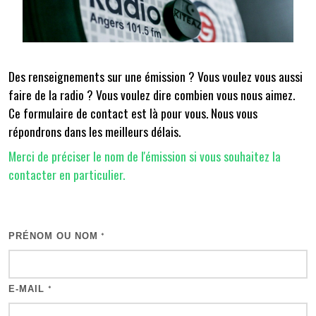
Des renseignements sur une émission ? Vous voulez vous aussi
faire de la radio ? Vous voulez dire combien vous nous aimez.
Ce formulaire de contact est là pour vous. Nous vous
répondrons dans les meilleurs délais.
Merci de préciser le nom de l'émission si vous souhaitez la
contacter en particulier.
PRÉNOM OU NOM
*
E-MAIL
*