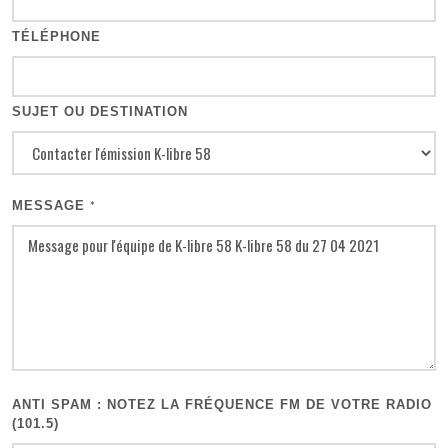
TÉLÉPHONE
SUJET OU DESTINATION
MESSAGE
*
ANTI SPAM : NOTEZ LA FRÉQUENCE FM DE VOTRE RADIO
(101.5)