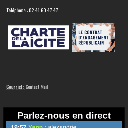
Téléphone : 02 41 60 47 47
Courriel :
Contact Mail