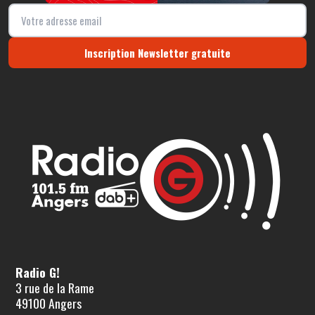
Inscription Newsletter gratuite
Radio G!
3 rue de la Rame
49100 Angers