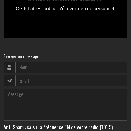
Envoyer un message
Anti Spam : saisir la fréquence FM de votre radio (101.5)