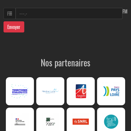
FM
Envoyer
Nos partenaires