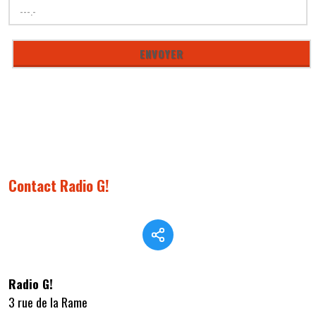
Contact Radio G!
Radio G!
3 rue de la Rame