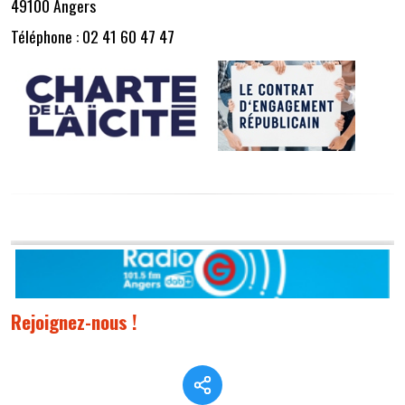
49100 Angers
Téléphone : 02 41 60 47 47
Rejoignez-nous !