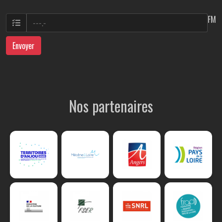
FM
Envoyer
Nos partenaires