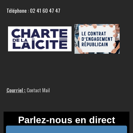
Téléphone : 02 41 60 47 47
Courriel :
Contact Mail