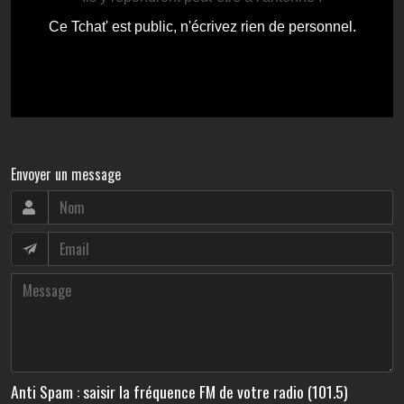
Envoyer un message
Anti Spam : saisir la fréquence FM de votre radio (101.5)