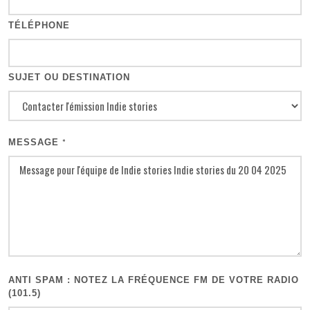
TÉLÉPHONE
SUJET OU DESTINATION
MESSAGE
*
ANTI SPAM : NOTEZ LA FRÉQUENCE FM DE VOTRE RADIO
(101.5)