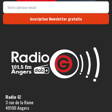
Inscription Newsletter gratuite
Radio G!
3 rue de la Rame
49100 Angers