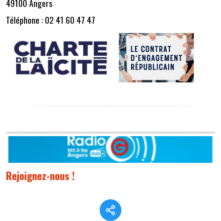
49100 Angers
Téléphone : 02 41 60 47 47
Rejoignez-nous !