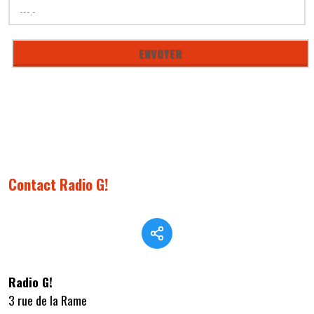
Contact Radio G!
Radio G!
3 rue de la Rame