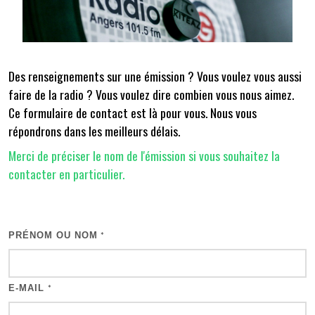
Des renseignements sur une émission ? Vous voulez vous aussi
faire de la radio ? Vous voulez dire combien vous nous aimez.
Ce formulaire de contact est là pour vous. Nous vous
répondrons dans les meilleurs délais.
Merci de préciser le nom de l'émission si vous souhaitez la
contacter en particulier.
PRÉNOM OU NOM
*
E-MAIL
*