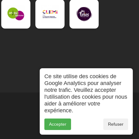
Ce site utilise des cookies de
Google Analytics pour analyser
notre trafic. Veuillez accepter
l'utilisation des cookies pour nous
aider à améliorer votre
expérience.
Accepter
Refuser