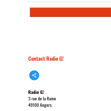
Contact Radio G!
Radio G!
3 rue de la Rame
49100 Angers