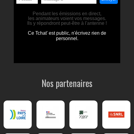
Nos partenaires