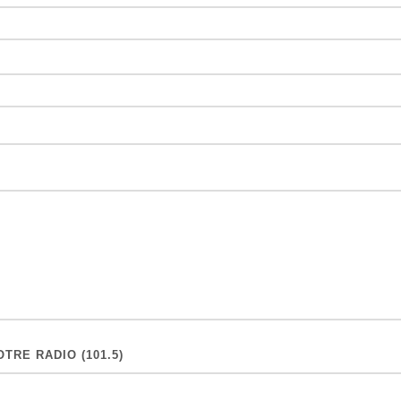
TRE RADIO (101.5)