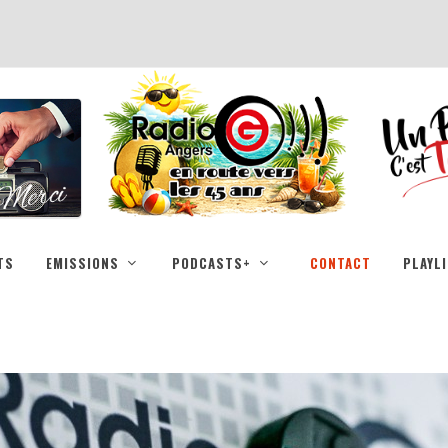
TS
EMISSIONS
PODCASTS+
CONTACT
PLAYL