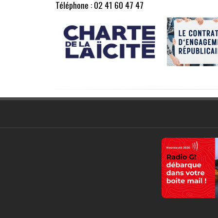
Téléphone : 02 41 60 47 47