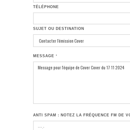
TÉLÉPHONE
SUJET OU DESTINATION
MESSAGE
*
ANTI SPAM : NOTEZ LA FRÉQUENCE FM DE VO