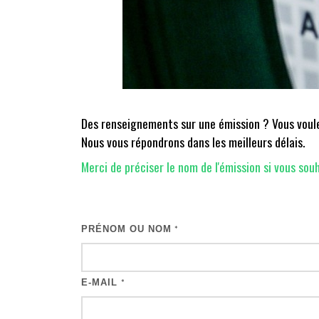
Des renseignements sur une émission ? Vous voulez
Nous vous répondrons dans les meilleurs délais.
Merci de préciser le nom de l'émission si vous souh
PRÉNOM OU NOM
*
E-MAIL
*