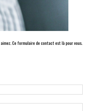
 aimez. Ce formulaire de contact est là pour vous.