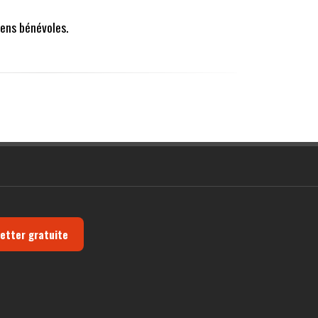
ens bénévoles.
letter gratuite