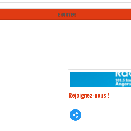
Rejoignez-nous !