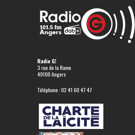
Radio G!
3 rue de la Rame
49100 Angers
Téléphone : 02 41 60 47 47