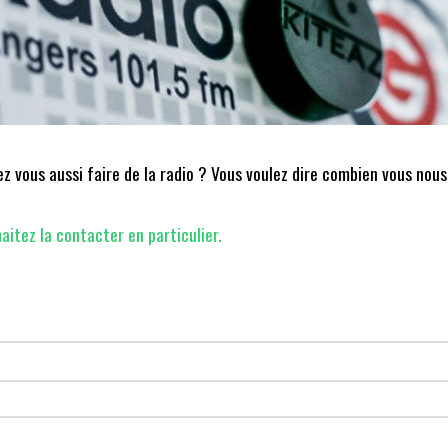
 vous aussi faire de la radio ? Vous voulez dire combien vous nous
aitez la contacter en particulier.