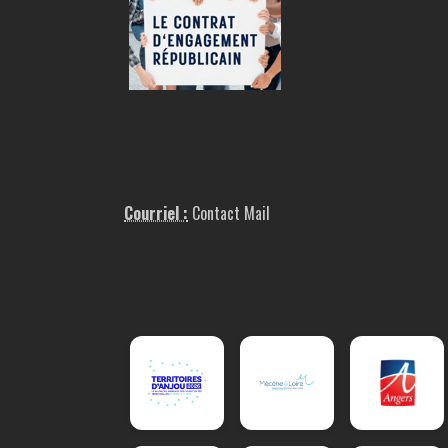
Courriel :
Contact Mail