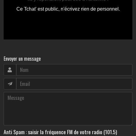
Envoyer un message
Anti Spam : saisir la fréquence FM de votre radio (101.5)