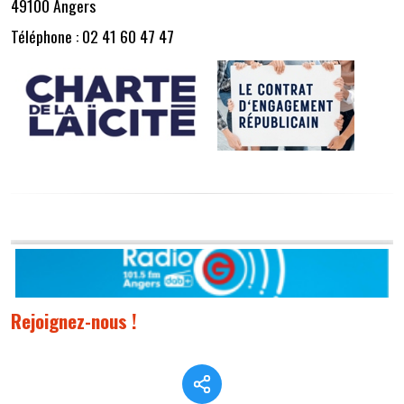
49100 Angers
Téléphone : 02 41 60 47 47
Rejoignez-nous !