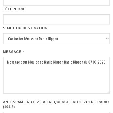
TÉLÉPHONE
SUJET OU DESTINATION
MESSAGE
*
ANTI SPAM : NOTEZ LA FRÉQUENCE FM DE VOTRE RADIO
(101.5)