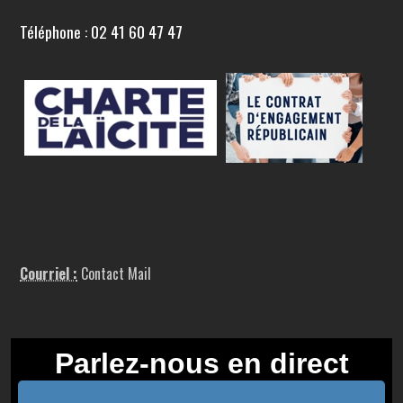
Téléphone : 02 41 60 47 47
Courriel :
Contact Mail