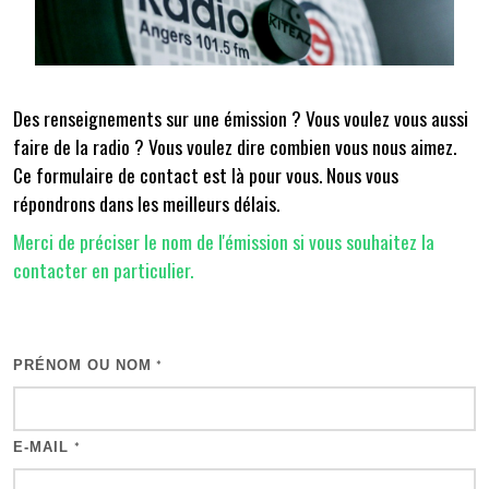
Des renseignements sur une émission ? Vous voulez vous aussi
faire de la radio ? Vous voulez dire combien vous nous aimez.
Ce formulaire de contact est là pour vous. Nous vous
répondrons dans les meilleurs délais.
Merci de préciser le nom de l'émission si vous souhaitez la
contacter en particulier.
PRÉNOM OU NOM
*
E-MAIL
*