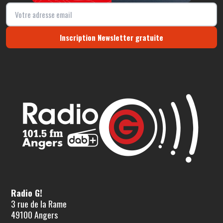
Inscription Newsletter gratuite
Radio G!
3 rue de la Rame
49100 Angers