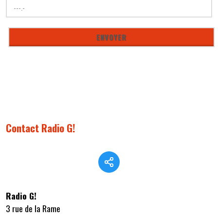
Contact Radio G!
Radio G!
3 rue de la Rame