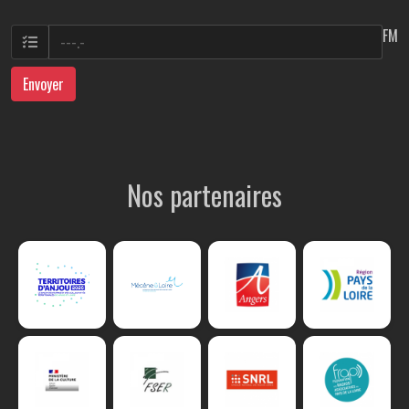
FM
Envoyer
Nos partenaires