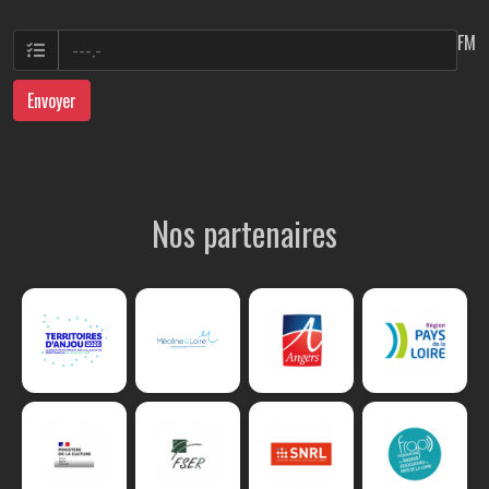
FM
Envoyer
Nos partenaires