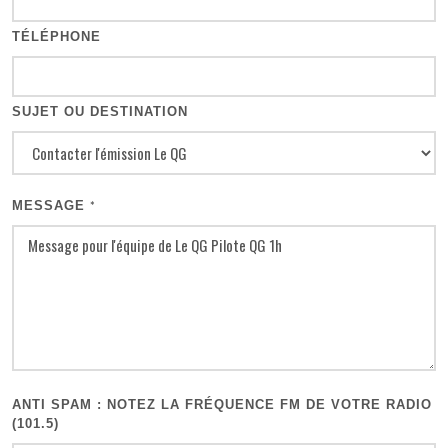
TÉLÉPHONE
SUJET OU DESTINATION
MESSAGE
*
ANTI SPAM : NOTEZ LA FRÉQUENCE FM DE VOTRE RADIO
(101.5)