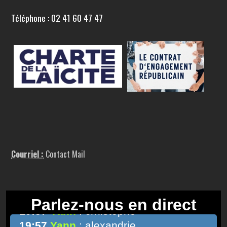
Téléphone : 02 41 60 47 47
Courriel :
Contact Mail