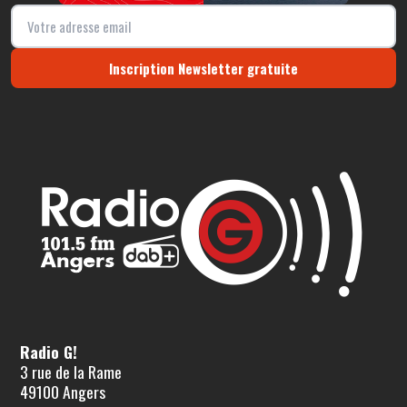
Inscription Newsletter gratuite
Radio G!
3 rue de la Rame
49100 Angers