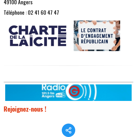
49100 Angers
Téléphone : 02 41 60 47 47
Rejoignez-nous !