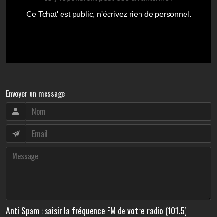
Envoyer un message
Anti Spam : saisir la fréquence FM de votre radio (101.5)