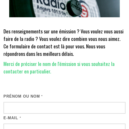
Des renseignements sur une émission ? Vous voulez vous aussi
faire de la radio ? Vous voulez dire combien vous nous aimez.
Ce formulaire de contact est là pour vous. Nous vous
répondrons dans les meilleurs délais.
Merci de préciser le nom de l'émission si vous souhaitez la
contacter en particulier.
PRÉNOM OU NOM
*
E-MAIL
*