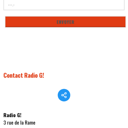
Contact Radio G!
Radio G!
3 rue de la Rame