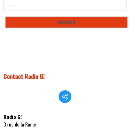
Contact Radio G!
Radio G!
3 rue de la Rame