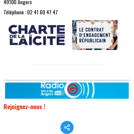
49100 Angers
Téléphone : 02 41 60 47 47
Rejoignez-nous !