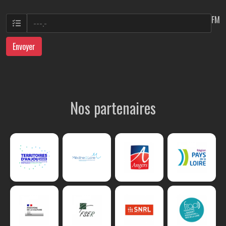
FM
Envoyer
Nos partenaires