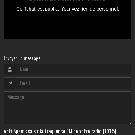
Envoyer un message
Anti Spam : saisir la fréquence FM de votre radio (101.5)