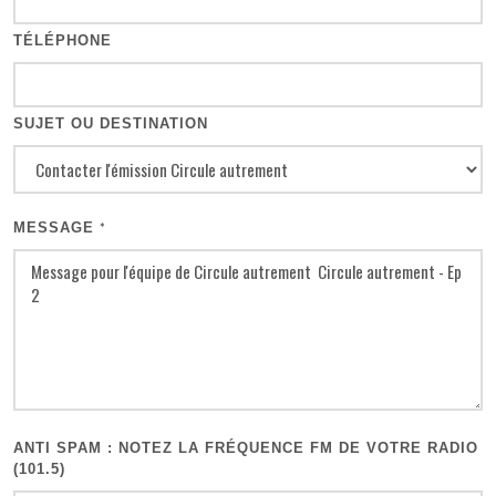
TÉLÉPHONE
SUJET OU DESTINATION
MESSAGE
*
ANTI SPAM : NOTEZ LA FRÉQUENCE FM DE VOTRE RADIO
(101.5)