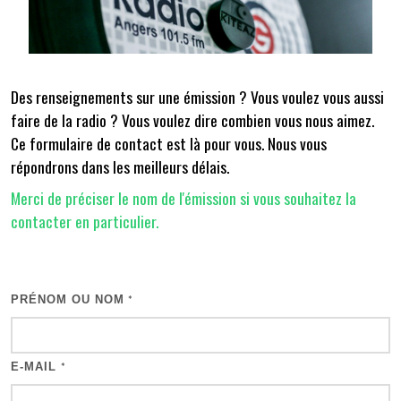
Des renseignements sur une émission ? Vous voulez vous aussi
faire de la radio ? Vous voulez dire combien vous nous aimez.
Ce formulaire de contact est là pour vous. Nous vous
répondrons dans les meilleurs délais.
Merci de préciser le nom de l'émission si vous souhaitez la
contacter en particulier.
PRÉNOM OU NOM
*
E-MAIL
*