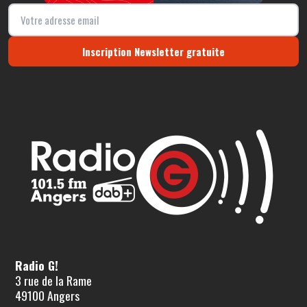
Inscription Newsletter gratuite
Radio G!
3 rue de la Rame
49100 Angers