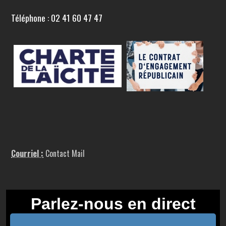
Téléphone : 02 41 60 47 47
Courriel :
Contact Mail