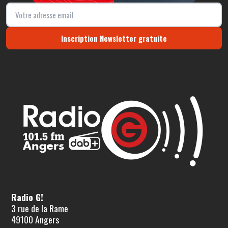
Inscription Newsletter gratuite
Radio G!
3 rue de la Rame
49100 Angers