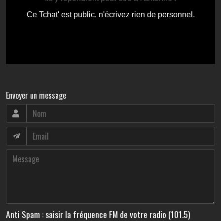
Envoyer un message
Anti Spam : saisir la fréquence FM de votre radio (101.5)