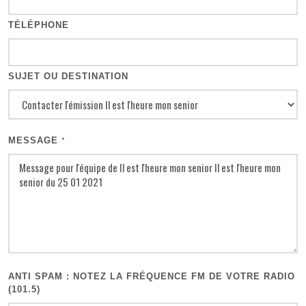
TÉLÉPHONE
SUJET OU DESTINATION
MESSAGE
*
ANTI SPAM : NOTEZ LA FRÉQUENCE FM DE VOTRE RADIO
(101.5)