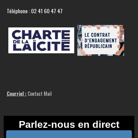
Téléphone : 02 41 60 47 47
Courriel :
Contact Mail