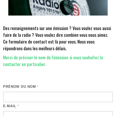
Des renseignements sur une émission ? Vous voulez vous aussi
faire de la radio ? Vous voulez dire combien vous nous aimez.
Ce formulaire de contact est là pour vous. Nous vous
répondrons dans les meilleurs délais.
Merci de préciser le nom de l'émission si vous souhaitez la
contacter en particulier.
PRÉNOM OU NOM
*
E-MAIL
*