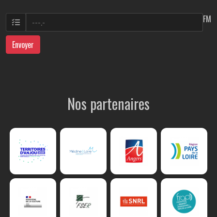
FM
Envoyer
Nos partenaires