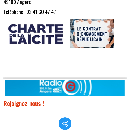
49100 Angers
Téléphone : 02 41 60 47 47
Rejoignez-nous !