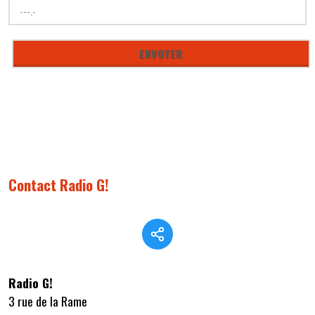
Contact Radio G!
Radio G!
3 rue de la Rame