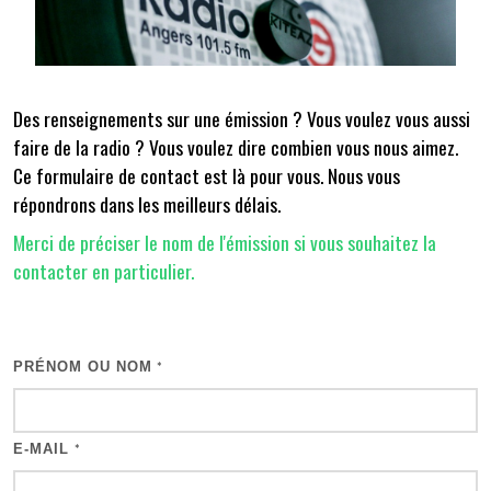
Des renseignements sur une émission ? Vous voulez vous aussi
faire de la radio ? Vous voulez dire combien vous nous aimez.
Ce formulaire de contact est là pour vous. Nous vous
répondrons dans les meilleurs délais.
Merci de préciser le nom de l'émission si vous souhaitez la
contacter en particulier.
PRÉNOM OU NOM
*
E-MAIL
*