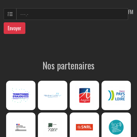
FM
Envoyer
Nos partenaires