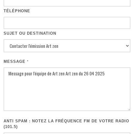
TÉLÉPHONE
SUJET OU DESTINATION
MESSAGE
*
ANTI SPAM : NOTEZ LA FRÉQUENCE FM DE VOTRE RADIO
(101.5)