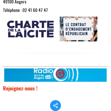
49100 Angers
Téléphone : 02 41 60 47 47
Rejoignez-nous !