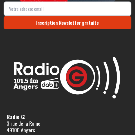
Inscription Newsletter gratuite
Radio G!
3 rue de la Rame
49100 Angers