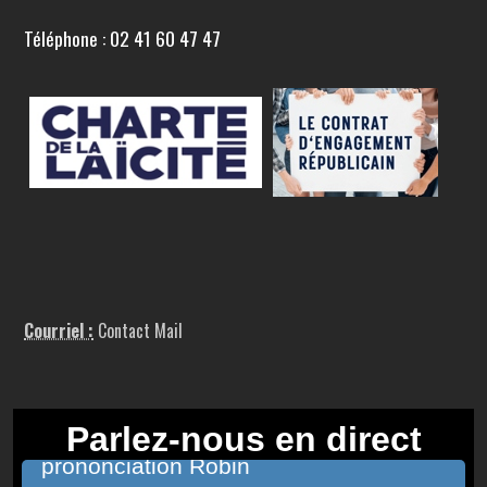
Téléphone : 02 41 60 47 47
Courriel :
Contact Mail