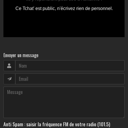
Envoyer un message
Anti Spam : saisir la fréquence FM de votre radio (101.5)