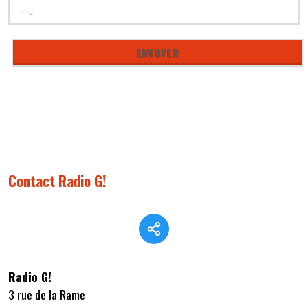
Contact Radio G!
Radio G!
3 rue de la Rame