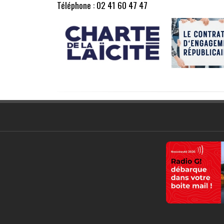
Téléphone : 02 41 60 47 47