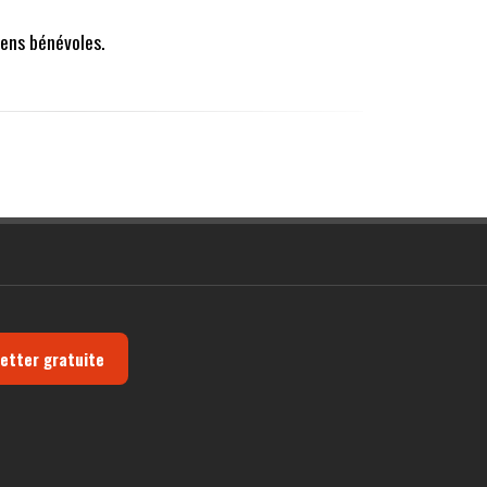
ens bénévoles.
letter gratuite