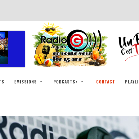
TS
EMISSIONS
PODCASTS+
CONTACT
PLAYL