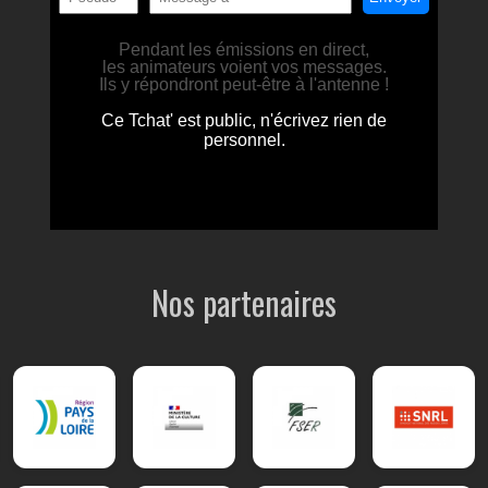
Nos partenaires