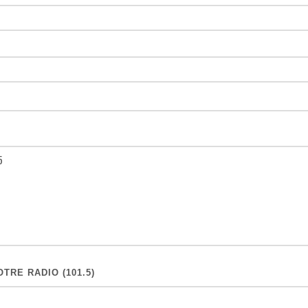
TRE RADIO (101.5)