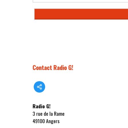
Contact Radio G!
Radio G!
3 rue de la Rame
49100 Angers