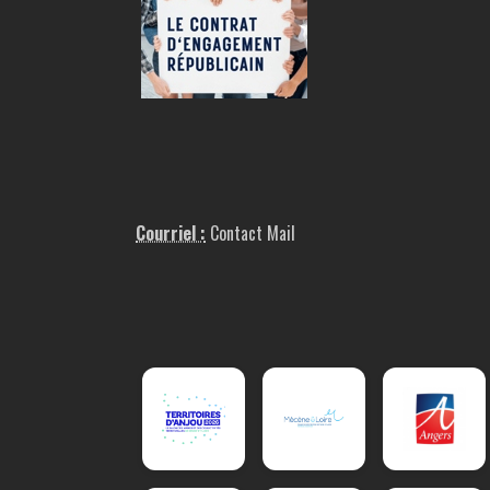
Courriel :
Contact Mail