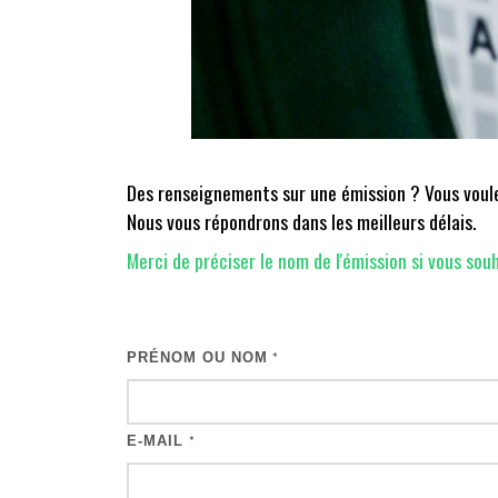
Des renseignements sur une émission ? Vous voulez
Nous vous répondrons dans les meilleurs délais.
Merci de préciser le nom de l'émission si vous souh
PRÉNOM OU NOM
*
E-MAIL
*