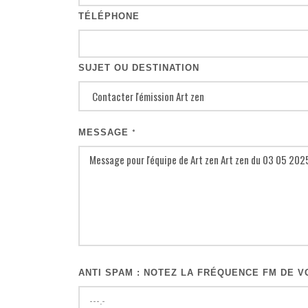
TÉLÉPHONE
SUJET OU DESTINATION
MESSAGE
*
ANTI SPAM : NOTEZ LA FRÉQUENCE FM DE VO