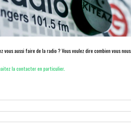
 vous aussi faire de la radio ? Vous voulez dire combien vous nous
aitez la contacter en particulier.