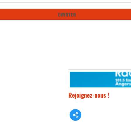
Rejoignez-nous !