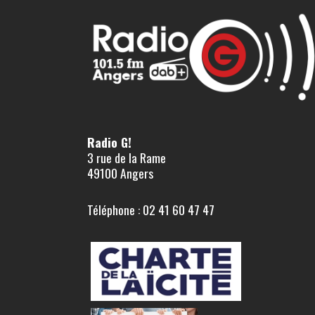
Radio G!
3 rue de la Rame
49100 Angers
Téléphone : 02 41 60 47 47