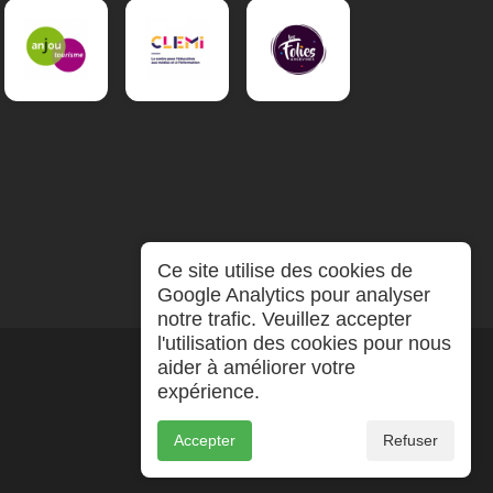
Ce site utilise des cookies de
Google Analytics pour analyser
notre trafic. Veuillez accepter
l'utilisation des cookies pour nous
aider à améliorer votre
expérience.
Accepter
Refuser