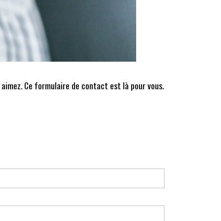
 aimez. Ce formulaire de contact est là pour vous.