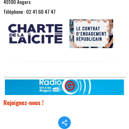
49100 Angers
Téléphone : 02 41 60 47 47
Rejoignez-nous !