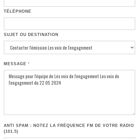
TÉLÉPHONE
SUJET OU DESTINATION
MESSAGE
*
ANTI SPAM : NOTEZ LA FRÉQUENCE FM DE VOTRE RADIO
(101.5)