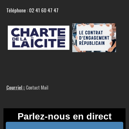
Téléphone : 02 41 60 47 47
Courriel :
Contact Mail