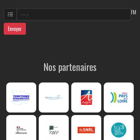
FM
Envoyer
Nos partenaires