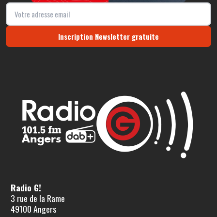
Inscription Newsletter gratuite
Radio G!
3 rue de la Rame
49100 Angers