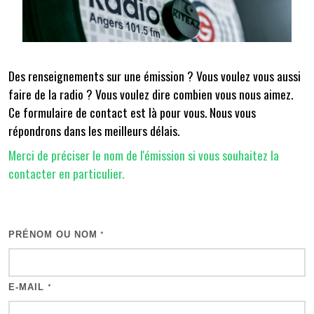
Des renseignements sur une émission ? Vous voulez vous aussi
faire de la radio ? Vous voulez dire combien vous nous aimez.
Ce formulaire de contact est là pour vous. Nous vous
répondrons dans les meilleurs délais.
Merci de préciser le nom de l'émission si vous souhaitez la
contacter en particulier.
PRÉNOM OU NOM
*
E-MAIL
*