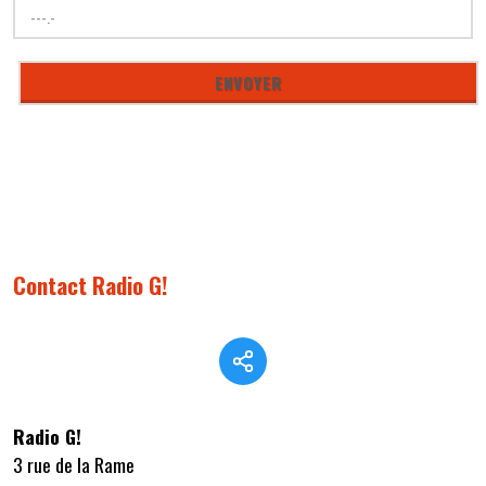
Contact Radio G!
Radio G!
3 rue de la Rame