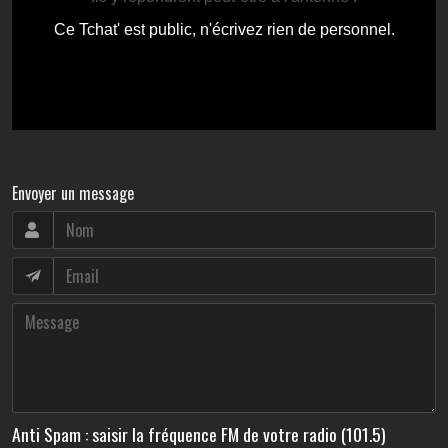
Envoyer un message
Anti Spam : saisir la fréquence FM de votre radio (101.5)