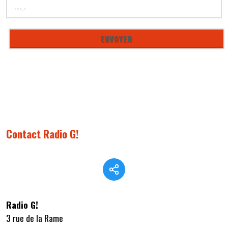
Contact Radio G!
Radio G!
3 rue de la Rame