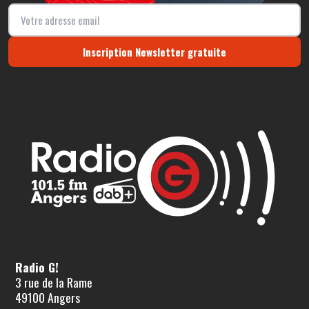
Inscription Newsletter gratuite
Radio G!
3 rue de la Rame
49100 Angers