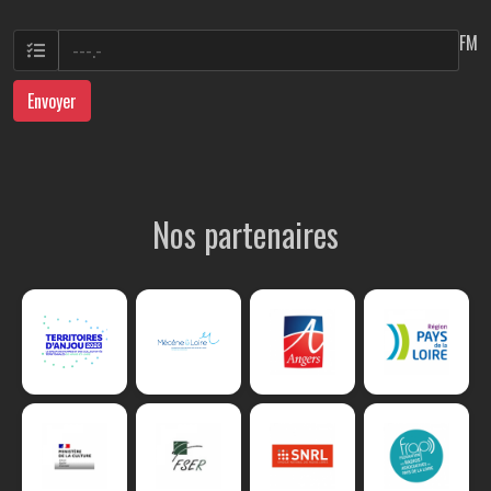
FM
Envoyer
Nos partenaires