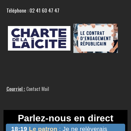
Téléphone : 02 41 60 47 47
Courriel :
Contact Mail