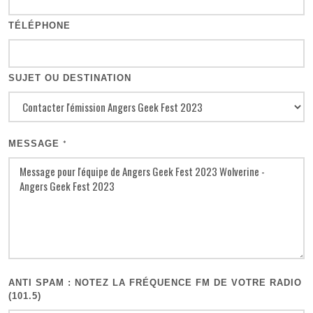
TÉLÉPHONE
SUJET OU DESTINATION
MESSAGE
*
ANTI SPAM : NOTEZ LA FRÉQUENCE FM DE VOTRE RADIO
(101.5)