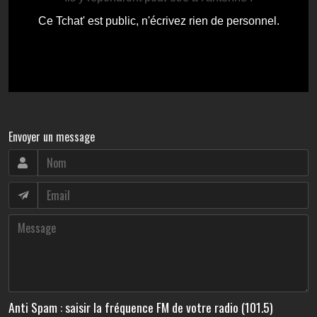
Envoyer un message
Anti Spam : saisir la fréquence FM de votre radio (101.5)