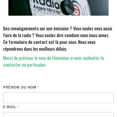
Des renseignements sur une émission ? Vous voulez vous aussi
faire de la radio ? Vous voulez dire combien vous nous aimez.
Ce formulaire de contact est là pour vous. Nous vous
répondrons dans les meilleurs délais.
Merci de préciser le nom de l'émission si vous souhaitez la
contacter en particulier.
PRÉNOM OU NOM
*
E-MAIL
*