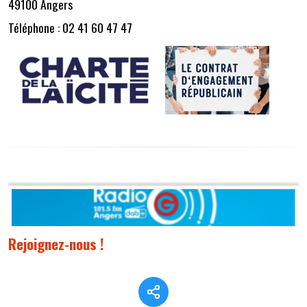
49100 Angers
Téléphone : 02 41 60 47 47
Rejoignez-nous !