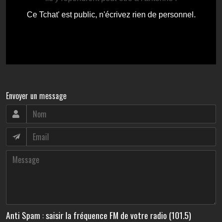
Envoyer un message
Anti Spam : saisir la fréquence FM de votre radio (101.5)