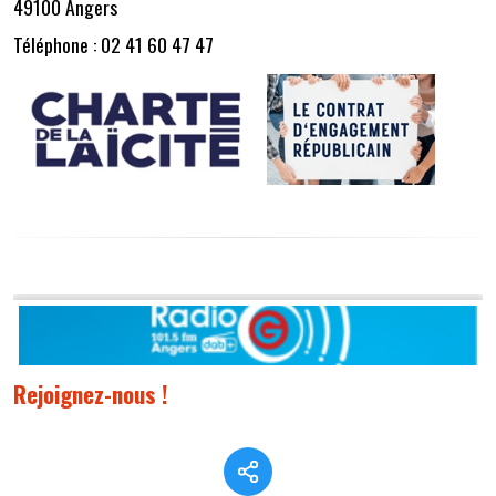
49100 Angers
Téléphone : 02 41 60 47 47
Rejoignez-nous !