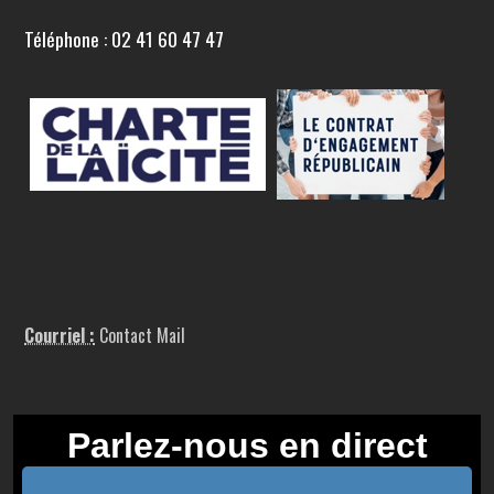
Téléphone : 02 41 60 47 47
Courriel :
Contact Mail