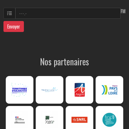
FM
Envoyer
Nos partenaires