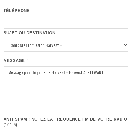
TÉLÉPHONE
SUJET OU DESTINATION
MESSAGE
*
ANTI SPAM : NOTEZ LA FRÉQUENCE FM DE VOTRE RADIO
(101.5)