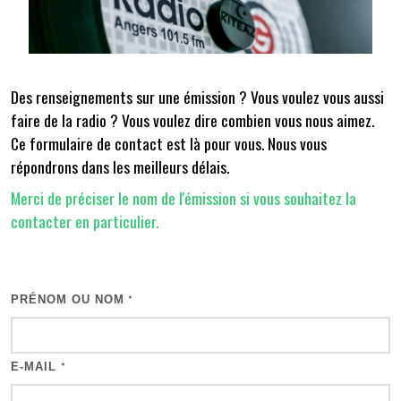
Des renseignements sur une émission ? Vous voulez vous aussi
faire de la radio ? Vous voulez dire combien vous nous aimez.
Ce formulaire de contact est là pour vous. Nous vous
répondrons dans les meilleurs délais.
Merci de préciser le nom de l'émission si vous souhaitez la
contacter en particulier.
PRÉNOM OU NOM
*
E-MAIL
*