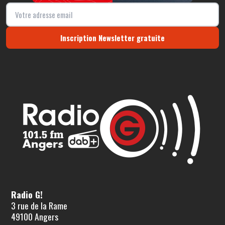
Inscription Newsletter gratuite
Radio G!
3 rue de la Rame
49100 Angers