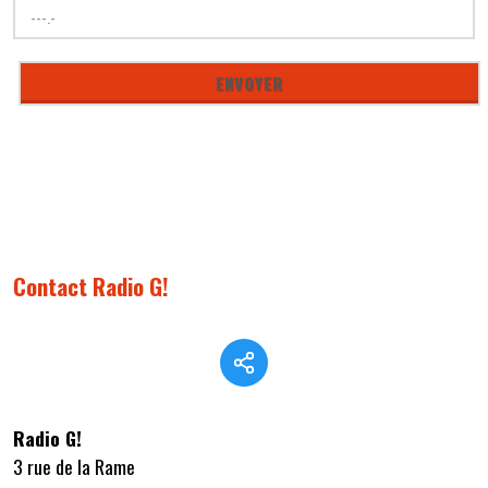
Contact Radio G!
Radio G!
3 rue de la Rame