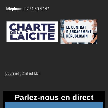
Téléphone : 02 41 60 47 47
Courriel :
Contact Mail