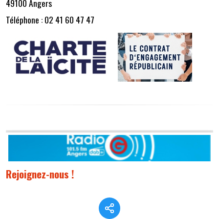
49100 Angers
Téléphone : 02 41 60 47 47
Rejoignez-nous !