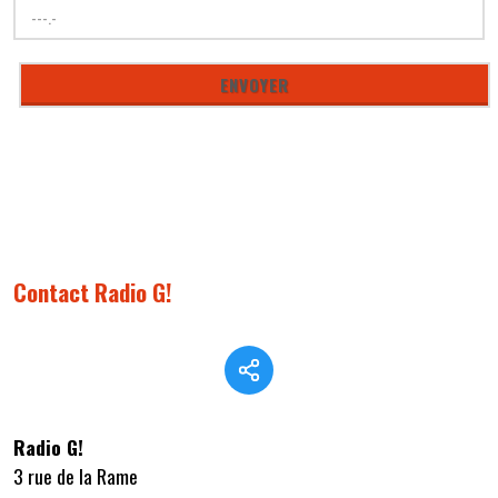
Contact Radio G!
Radio G!
3 rue de la Rame