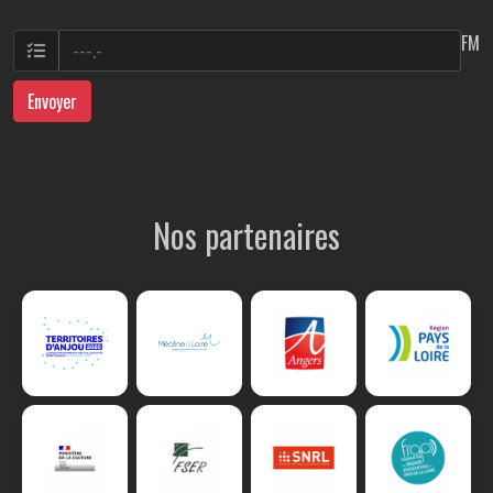
FM
Envoyer
Nos partenaires