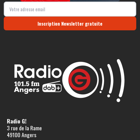
Inscription Newsletter gratuite
Radio G!
3 rue de la Rame
49100 Angers