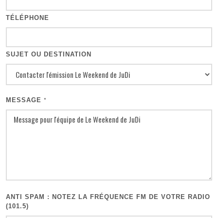
TÉLÉPHONE
SUJET OU DESTINATION
MESSAGE
*
ANTI SPAM : NOTEZ LA FRÉQUENCE FM DE VOTRE RADIO
(101.5)