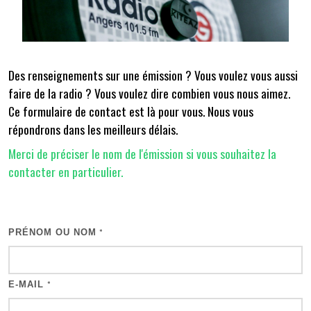
Des renseignements sur une émission ? Vous voulez vous aussi
faire de la radio ? Vous voulez dire combien vous nous aimez.
Ce formulaire de contact est là pour vous. Nous vous
répondrons dans les meilleurs délais.
Merci de préciser le nom de l'émission si vous souhaitez la
contacter en particulier.
PRÉNOM OU NOM
*
E-MAIL
*