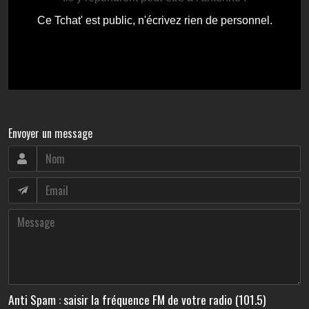
Envoyer un message
Anti Spam : saisir la fréquence FM de votre radio (101.5)