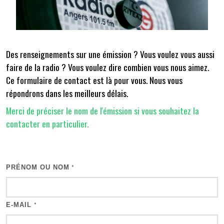
Des renseignements sur une émission ? Vous voulez vous aussi
faire de la radio ? Vous voulez dire combien vous nous aimez.
Ce formulaire de contact est là pour vous. Nous vous
répondrons dans les meilleurs délais.
Merci de préciser le nom de l'émission si vous souhaitez la
contacter en particulier.
PRÉNOM OU NOM
*
E-MAIL
*