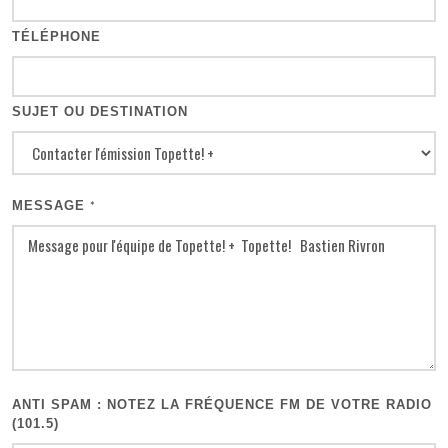
TÉLÉPHONE
SUJET OU DESTINATION
MESSAGE
*
ANTI SPAM : NOTEZ LA FRÉQUENCE FM DE VOTRE RADIO
(101.5)