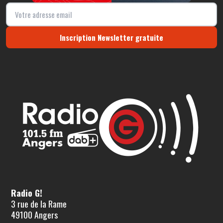
Inscription Newsletter gratuite
Radio G!
3 rue de la Rame
49100 Angers