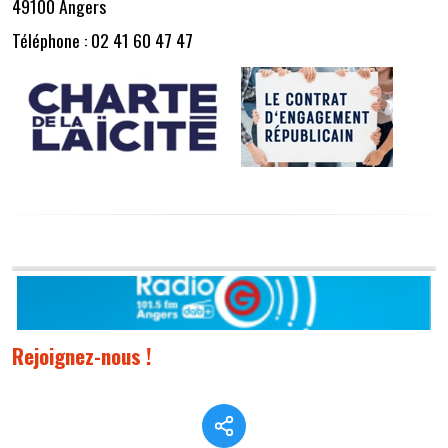
49100 Angers
Téléphone : 02 41 60 47 47
Rejoignez-nous !