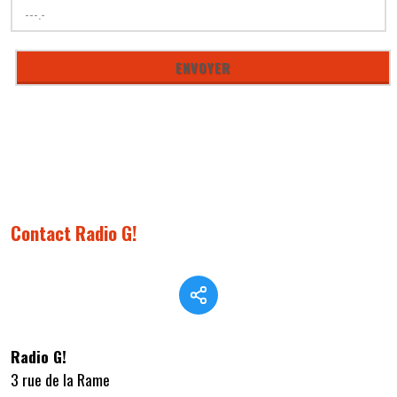
Contact Radio G!
Radio G!
3 rue de la Rame