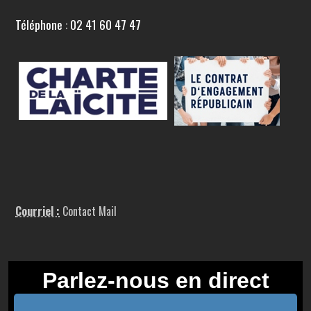
Téléphone : 02 41 60 47 47
Courriel :
Contact Mail