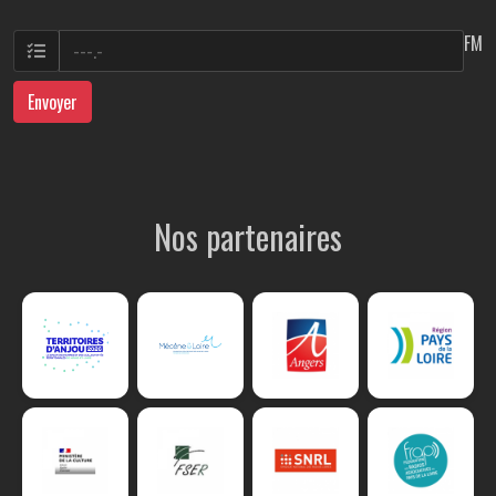
FM
Envoyer
Nos partenaires