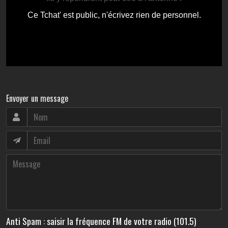
Envoyer un message
Anti Spam : saisir la fréquence FM de votre radio (101.5)