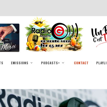
TS
EMISSIONS
PODCASTS+
CONTACT
PLAYL