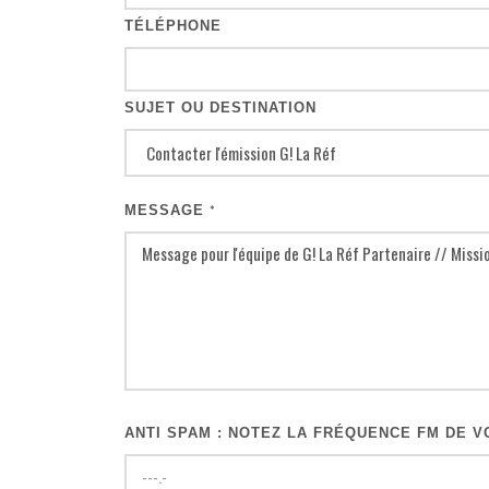
TÉLÉPHONE
SUJET OU DESTINATION
MESSAGE
*
ANTI SPAM : NOTEZ LA FRÉQUENCE FM DE VO