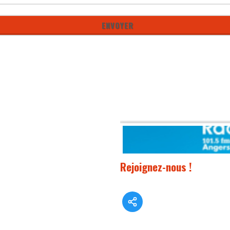
Rejoignez-nous !