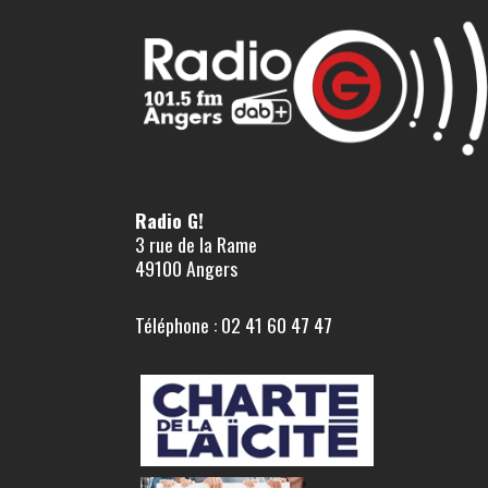
Radio G!
3 rue de la Rame
49100 Angers
Téléphone : 02 41 60 47 47