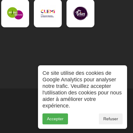
Ce site utilise des cookies de
Google Analytics pour analyser
notre trafic. Veuillez accepter
l'utilisation des cookies pour nous
aider à améliorer votre
expérience.
Accepter
Refuser