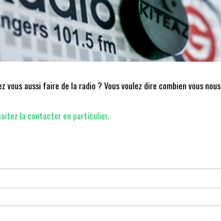
 vous aussi faire de la radio ? Vous voulez dire combien vous nous
aitez la contacter en particulier.