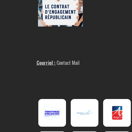
Courriel :
Contact Mail