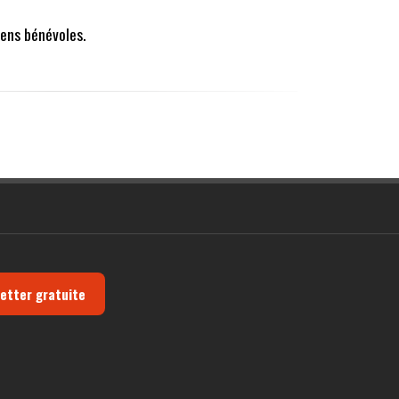
ens bénévoles.
letter gratuite