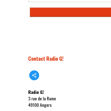
Contact Radio G!
Radio G!
3 rue de la Rame
49100 Angers