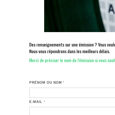
Des renseignements sur une émission ? Vous voulez
Nous vous répondrons dans les meilleurs délais.
Merci de préciser le nom de l'émission si vous souh
PRÉNOM OU NOM
*
E-MAIL
*