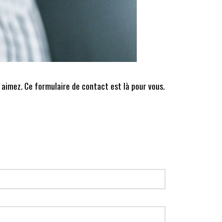
 aimez. Ce formulaire de contact est là pour vous.