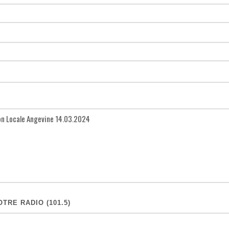
TRE RADIO (101.5)