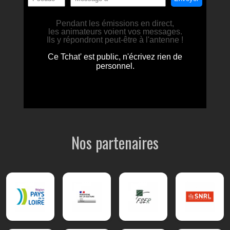
Nos partenaires