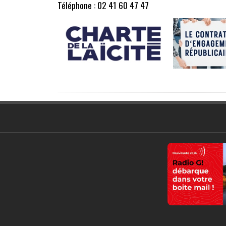
Téléphone : 02 41 60 47 47