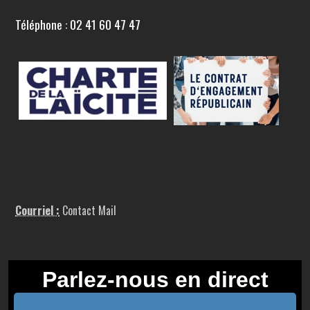
Téléphone : 02 41 60 47 47
Courriel :
Contact Mail