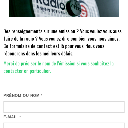
Des renseignements sur une émission ? Vous voulez vous aussi
faire de la radio ? Vous voulez dire combien vous nous aimez.
Ce formulaire de contact est là pour vous. Nous vous
répondrons dans les meilleurs délais.
Merci de préciser le nom de l'émission si vous souhaitez la
contacter en particulier.
PRÉNOM OU NOM
*
E-MAIL
*