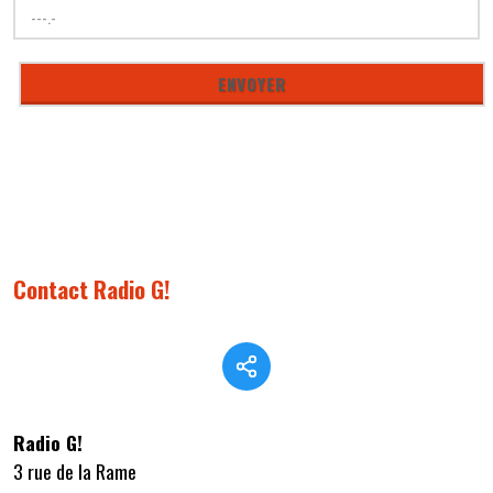
Contact Radio G!
Radio G!
3 rue de la Rame