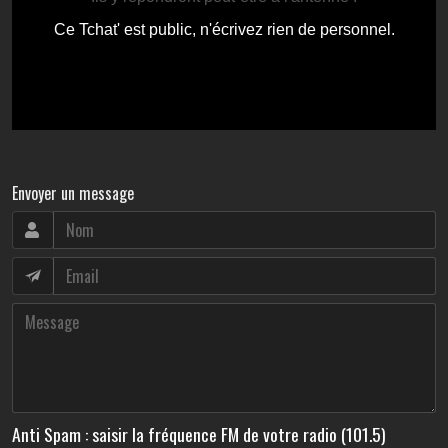
Envoyer un message
Anti Spam : saisir la fréquence FM de votre radio (101.5)