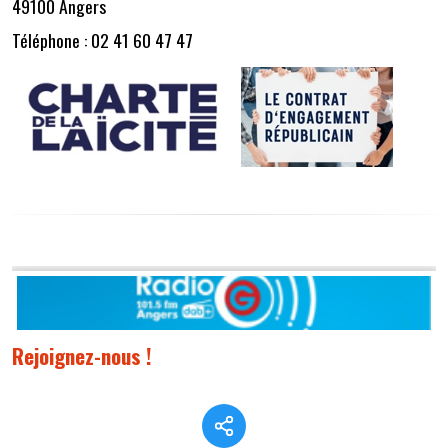
49100 Angers
Téléphone : 02 41 60 47 47
Rejoignez-nous !