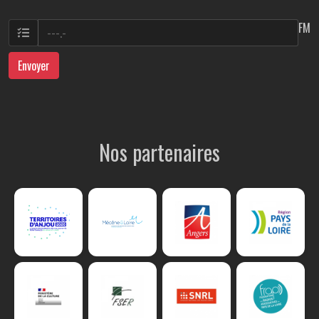
FM
Envoyer
Nos partenaires