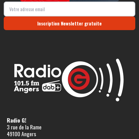
Inscription Newsletter gratuite
Radio G!
3 rue de la Rame
49100 Angers