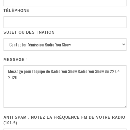
TÉLÉPHONE
SUJET OU DESTINATION
MESSAGE
*
ANTI SPAM : NOTEZ LA FRÉQUENCE FM DE VOTRE RADIO
(101.5)