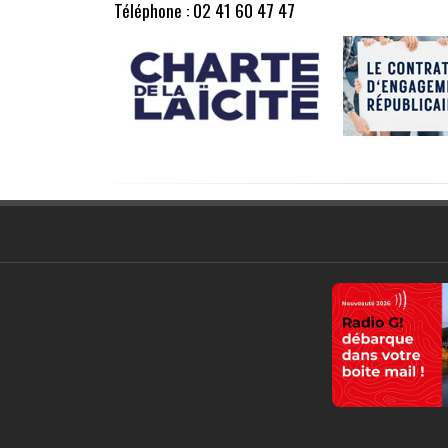
Téléphone : 02 41 60 47 47