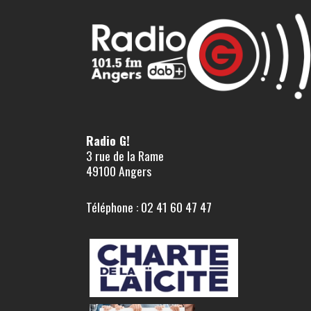
Radio G!
3 rue de la Rame
49100 Angers
Téléphone : 02 41 60 47 47