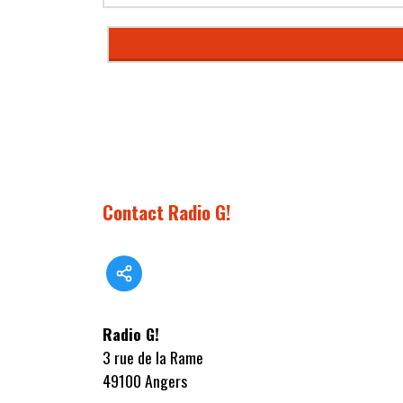
Contact Radio G!
Radio G!
3 rue de la Rame
49100 Angers