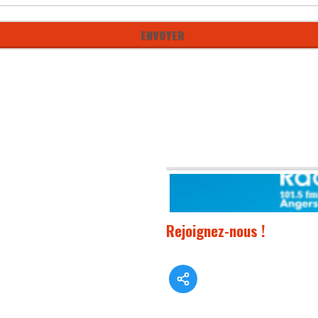
Rejoignez-nous !