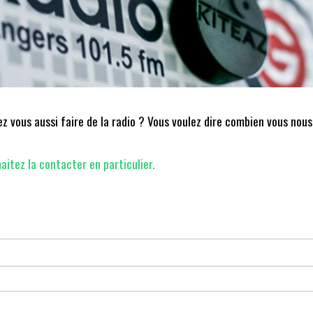
 vous aussi faire de la radio ? Vous voulez dire combien vous nous
aitez la contacter en particulier.