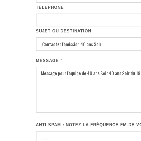
TÉLÉPHONE
SUJET OU DESTINATION
MESSAGE
*
ANTI SPAM : NOTEZ LA FRÉQUENCE FM DE VO