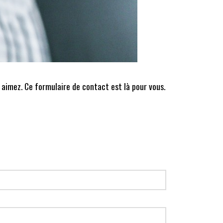
 aimez. Ce formulaire de contact est là pour vous.