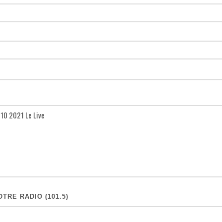
TRE RADIO (101.5)