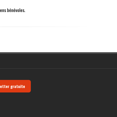
ens bénévoles.
letter gratuite