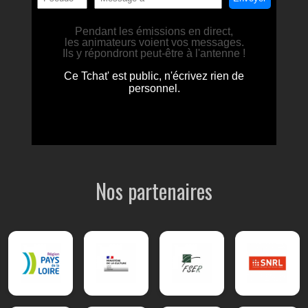
Nos partenaires