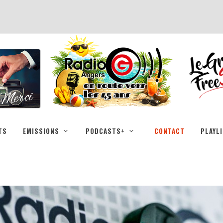
TS
EMISSIONS
PODCASTS+
CONTACT
PLAYL