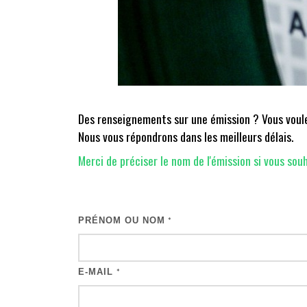
Des renseignements sur une émission ? Vous voulez
Nous vous répondrons dans les meilleurs délais.
Merci de préciser le nom de l'émission si vous souh
PRÉNOM OU NOM
*
E-MAIL
*