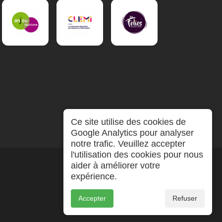
Ce site utilise des cookies de
Google Analytics pour analyser
notre trafic. Veuillez accepter
l'utilisation des cookies pour nous
aider à améliorer votre
expérience.
Accepter
Refuser