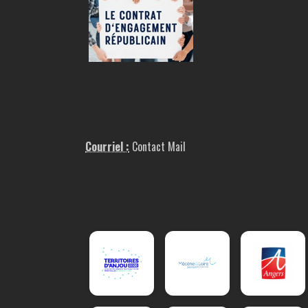
Courriel :
Contact Mail