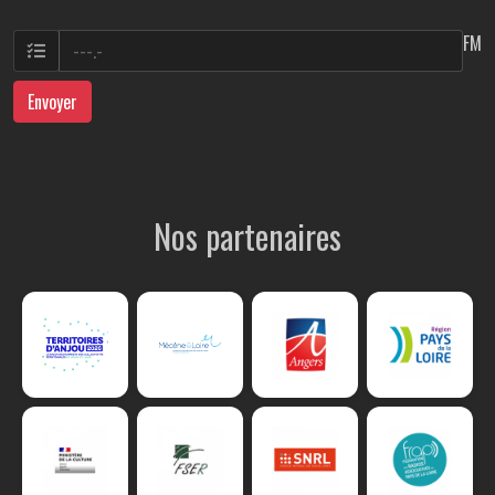
FM
Envoyer
Nos partenaires