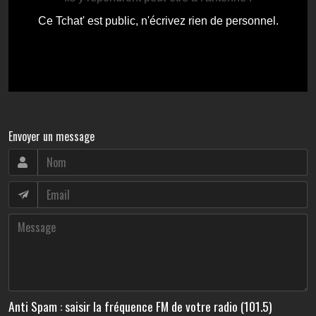
Envoyer un message
Anti Spam : saisir la fréquence FM de votre radio (101.5)