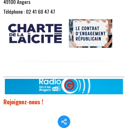
49100 Angers
Téléphone : 02 41 60 47 47
Rejoignez-nous !