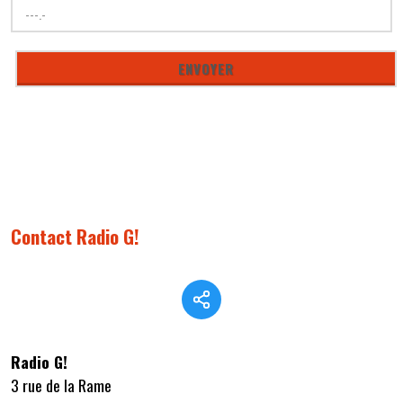
Contact Radio G!
Radio G!
3 rue de la Rame