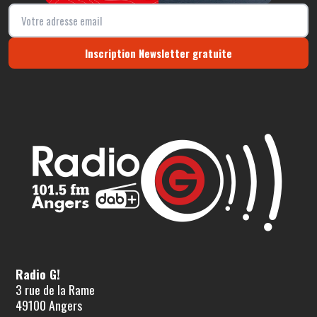
Inscription Newsletter gratuite
Radio G!
3 rue de la Rame
49100 Angers