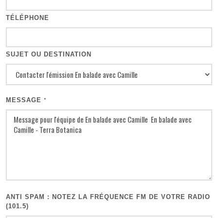
TÉLÉPHONE
SUJET OU DESTINATION
MESSAGE
*
ANTI SPAM : NOTEZ LA FRÉQUENCE FM DE VOTRE RADIO
(101.5)