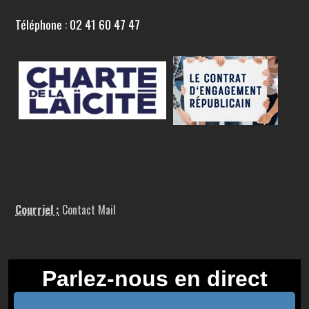
Téléphone : 02 41 60 47 47
Courriel :
Contact Mail