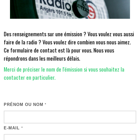
Des renseignements sur une émission ? Vous voulez vous aussi
faire de la radio ? Vous voulez dire combien vous nous aimez.
Ce formulaire de contact est là pour vous. Nous vous
répondrons dans les meilleurs délais.
Merci de préciser le nom de l'émission si vous souhaitez la
contacter en particulier.
PRÉNOM OU NOM
*
E-MAIL
*