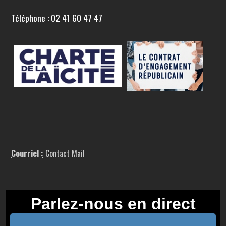
Téléphone : 02 41 60 47 47
Courriel :
Contact Mail