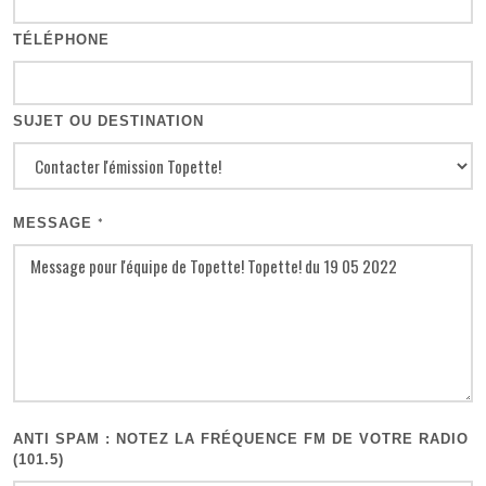
TÉLÉPHONE
SUJET OU DESTINATION
MESSAGE
*
ANTI SPAM : NOTEZ LA FRÉQUENCE FM DE VOTRE RADIO
(101.5)