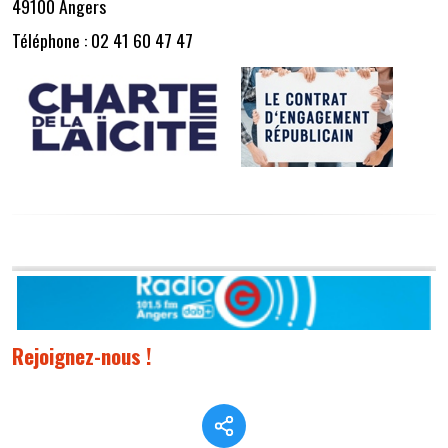
49100 Angers
Téléphone : 02 41 60 47 47
Rejoignez-nous !