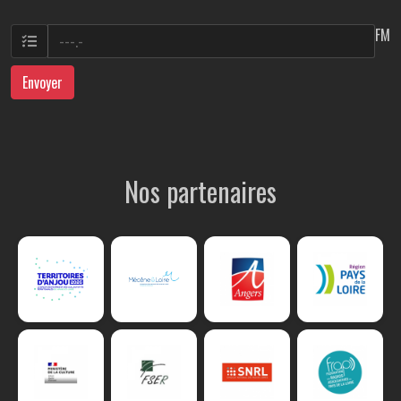
FM
Envoyer
Nos partenaires