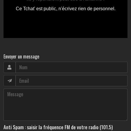
Envoyer un message
Anti Spam : saisir la fréquence FM de votre radio (101.5)