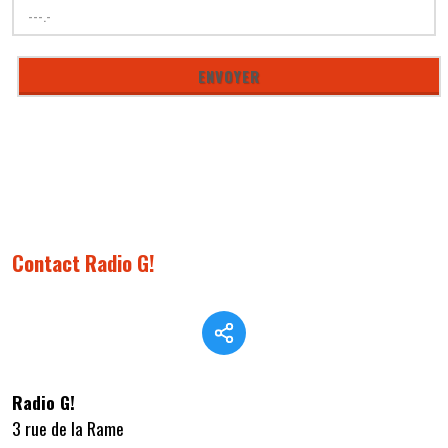
Contact Radio G!
Radio G!
3 rue de la Rame