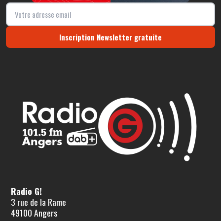
Inscription Newsletter gratuite
Radio G!
3 rue de la Rame
49100 Angers