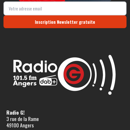
Inscription Newsletter gratuite
Radio G!
3 rue de la Rame
49100 Angers