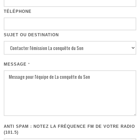
TÉLÉPHONE
SUJET OU DESTINATION
MESSAGE
*
ANTI SPAM : NOTEZ LA FRÉQUENCE FM DE VOTRE RADIO
(101.5)