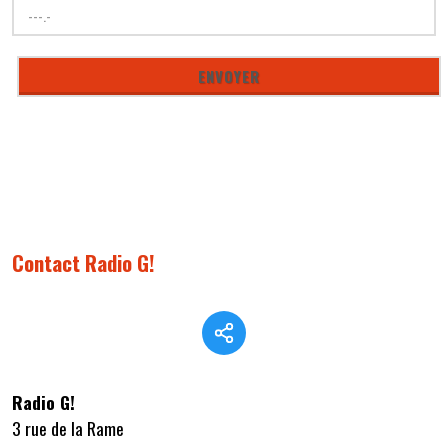
Contact Radio G!
Radio G!
3 rue de la Rame