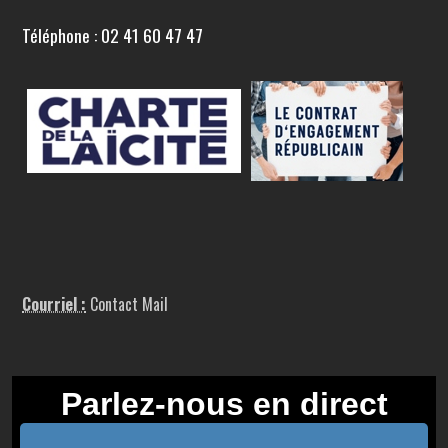
Téléphone : 02 41 60 47 47
Courriel :
Contact Mail