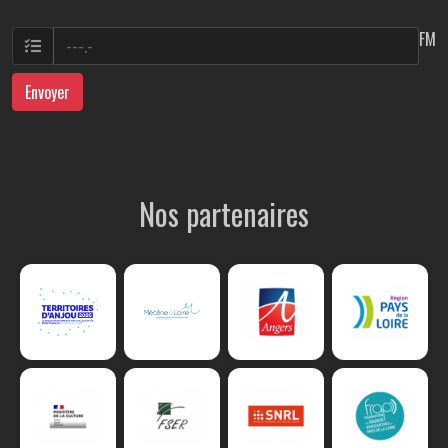
FM
Envoyer
Nos partenaires