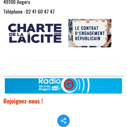
49100 Angers
Téléphone : 02 41 60 47 47
Rejoignez-nous !