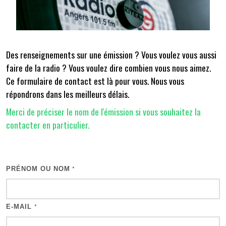
Des renseignements sur une émission ? Vous voulez vous aussi
faire de la radio ? Vous voulez dire combien vous nous aimez.
Ce formulaire de contact est là pour vous. Nous vous
répondrons dans les meilleurs délais.
Merci de préciser le nom de l'émission si vous souhaitez la
contacter en particulier.
PRÉNOM OU NOM
*
E-MAIL
*