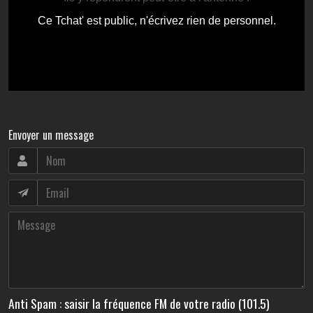
Envoyer un message
Anti Spam : saisir la fréquence FM de votre radio (101.5)