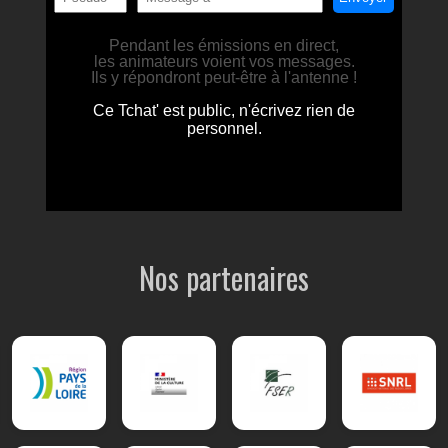
Nos partenaires