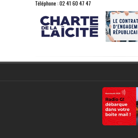
Téléphone : 02 41 60 47 47