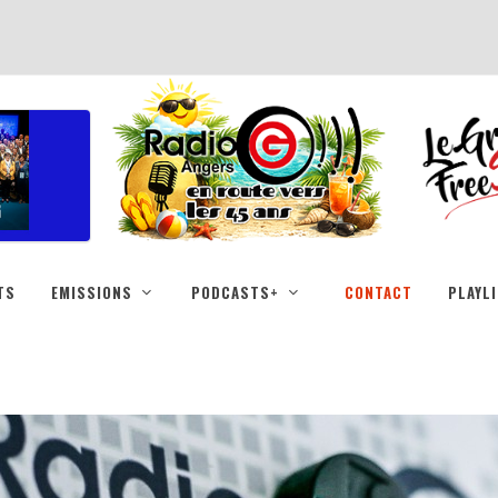
TS
EMISSIONS
PODCASTS+
CONTACT
PLAYL