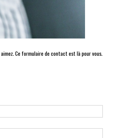
 aimez. Ce formulaire de contact est là pour vous.