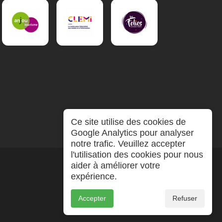
Ce site utilise des cookies de
Google Analytics pour analyser
notre trafic. Veuillez accepter
l'utilisation des cookies pour nous
aider à améliorer votre
expérience.
Accepter
Refuser