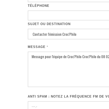
TÉLÉPHONE
SUJET OU DESTINATION
MESSAGE
*
ANTI SPAM : NOTEZ LA FRÉQUENCE FM DE VO