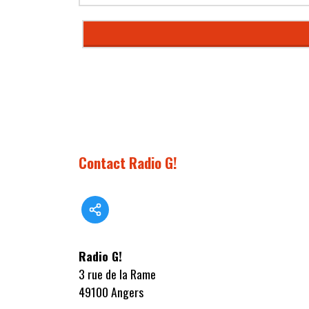
Contact Radio G!
Radio G!
3 rue de la Rame
49100 Angers