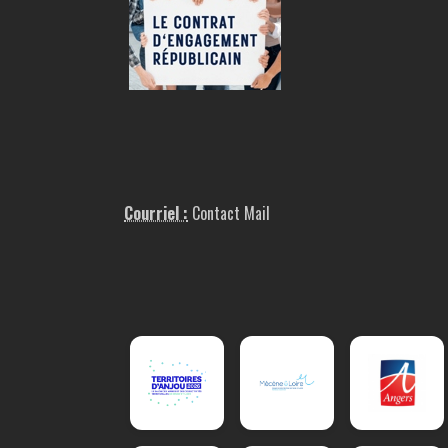
Courriel :
Contact Mail