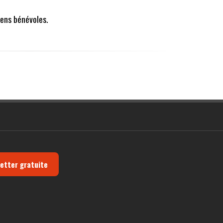
ens bénévoles.
letter gratuite