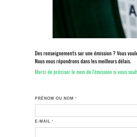
Des renseignements sur une émission ? Vous voulez
Nous vous répondrons dans les meilleurs délais.
Merci de préciser le nom de l'émission si vous souh
PRÉNOM OU NOM
*
E-MAIL
*