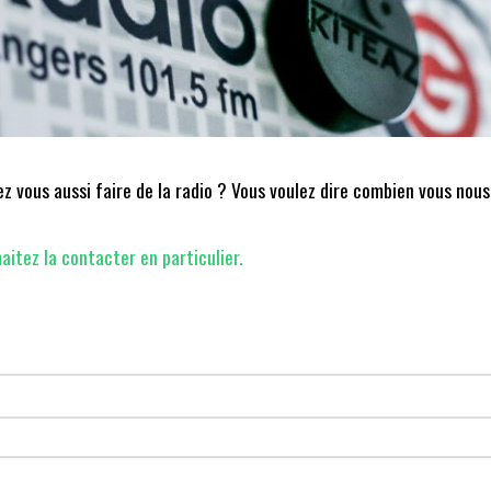
 vous aussi faire de la radio ? Vous voulez dire combien vous nous
aitez la contacter en particulier.