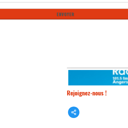
Rejoignez-nous !