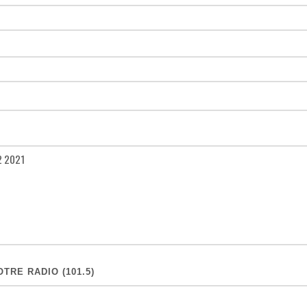
TRE RADIO (101.5)