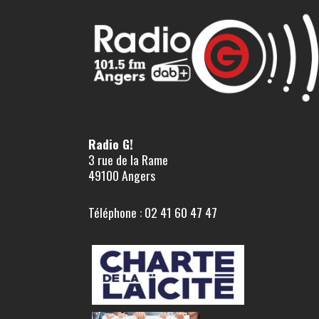
Radio G!
3 rue de la Rame
49100 Angers
Téléphone : 02 41 60 47 47