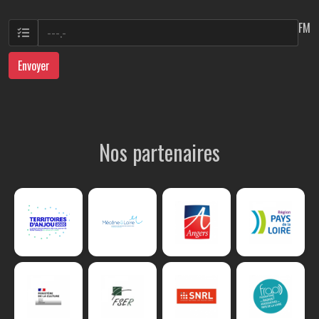
FM
Envoyer
Nos partenaires