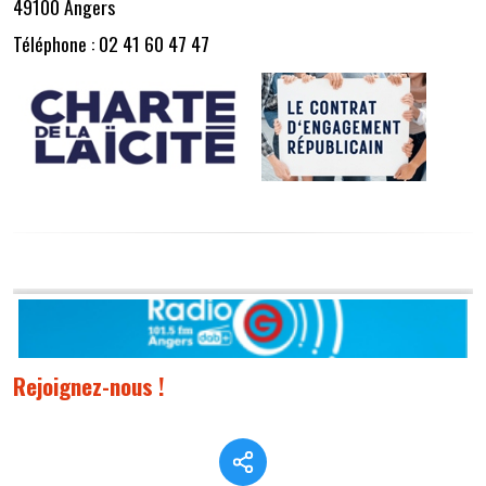
49100 Angers
Téléphone : 02 41 60 47 47
Rejoignez-nous !