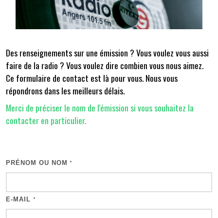
Des renseignements sur une émission ? Vous voulez vous aussi
faire de la radio ? Vous voulez dire combien vous nous aimez.
Ce formulaire de contact est là pour vous. Nous vous
répondrons dans les meilleurs délais.
Merci de préciser le nom de l'émission si vous souhaitez la
contacter en particulier.
PRÉNOM OU NOM
*
E-MAIL
*