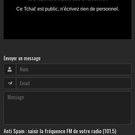
Envoyer un message
Anti Spam : saisir la fréquence FM de votre radio (101.5)