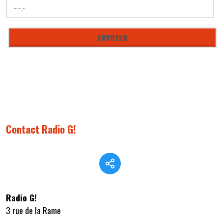
Contact Radio G!
Radio G!
3 rue de la Rame