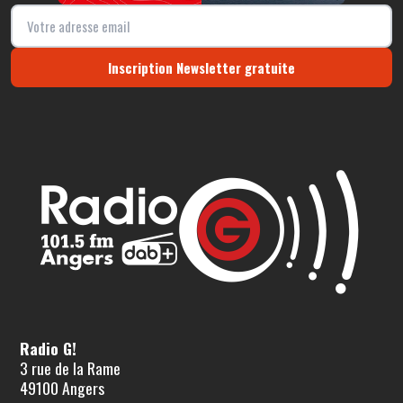
Inscription Newsletter gratuite
Radio G!
3 rue de la Rame
49100 Angers