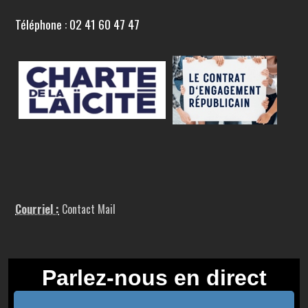
Téléphone : 02 41 60 47 47
Courriel :
Contact Mail