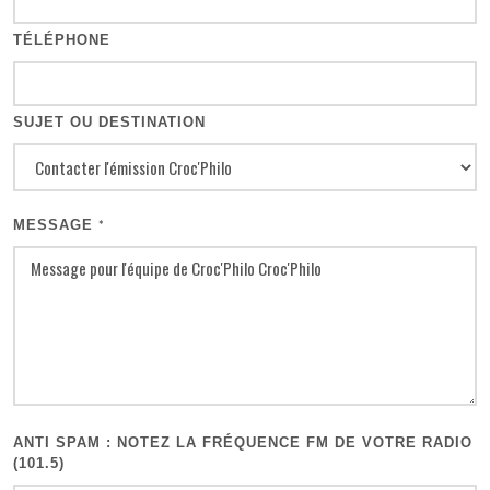
TÉLÉPHONE
SUJET OU DESTINATION
MESSAGE
*
ANTI SPAM : NOTEZ LA FRÉQUENCE FM DE VOTRE RADIO
(101.5)