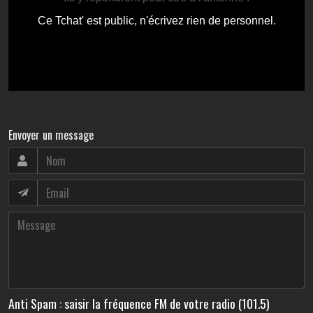
Envoyer un message
Anti Spam : saisir la fréquence FM de votre radio (101.5)