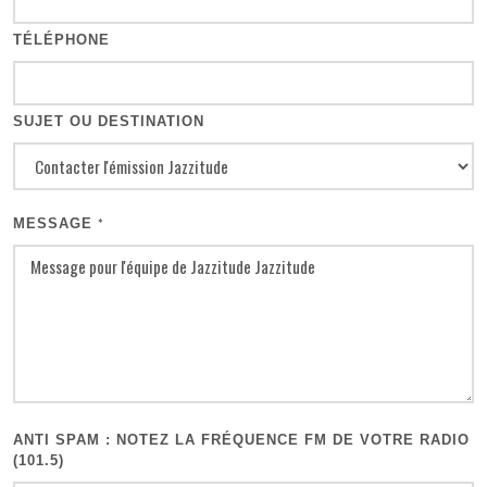
TÉLÉPHONE
SUJET OU DESTINATION
MESSAGE
*
ANTI SPAM : NOTEZ LA FRÉQUENCE FM DE VOTRE RADIO
(101.5)