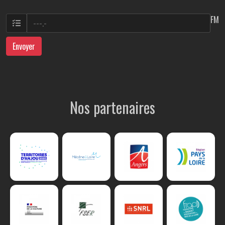
FM
Envoyer
Nos partenaires