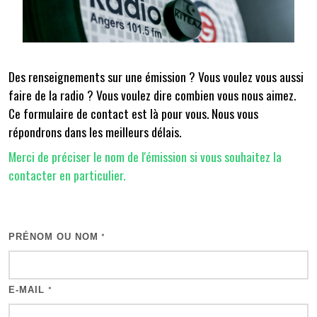
Des renseignements sur une émission ? Vous voulez vous aussi
faire de la radio ? Vous voulez dire combien vous nous aimez.
Ce formulaire de contact est là pour vous. Nous vous
répondrons dans les meilleurs délais.
Merci de préciser le nom de l'émission si vous souhaitez la
contacter en particulier.
PRÉNOM OU NOM
*
E-MAIL
*