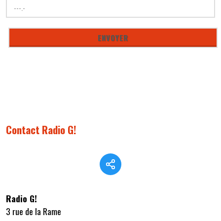
Contact Radio G!
Radio G!
3 rue de la Rame