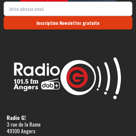
Inscription Newsletter gratuite
Radio G!
3 rue de la Rame
49100 Angers