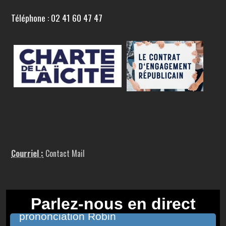
Téléphone : 02 41 60 47 47
Courriel :
Contact Mail