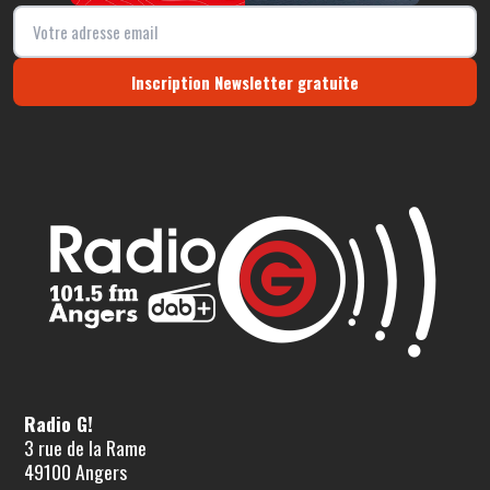
Inscription Newsletter gratuite
Radio G!
3 rue de la Rame
49100 Angers