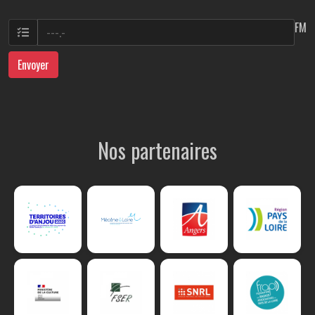
FM
Envoyer
Nos partenaires