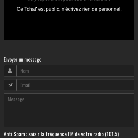
Envoyer un message
Anti Spam : saisir la fréquence FM de votre radio (101.5)