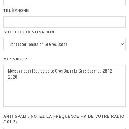
TÉLÉPHONE
SUJET OU DESTINATION
MESSAGE
*
ANTI SPAM : NOTEZ LA FRÉQUENCE FM DE VOTRE RADIO
(101.5)