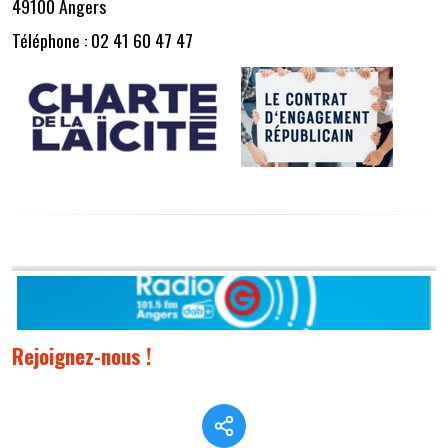
49100 Angers
Téléphone : 02 41 60 47 47
Rejoignez-nous !