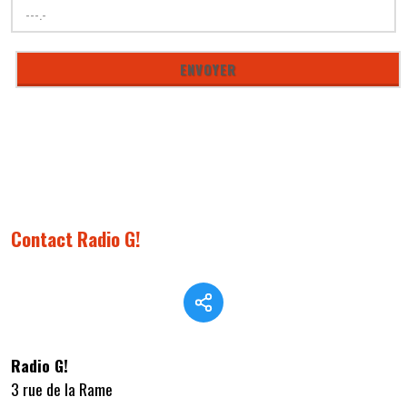
Contact Radio G!
Radio G!
3 rue de la Rame