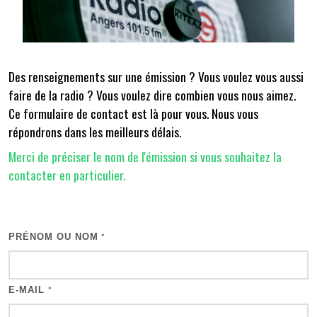
Des renseignements sur une émission ? Vous voulez vous aussi
faire de la radio ? Vous voulez dire combien vous nous aimez.
Ce formulaire de contact est là pour vous. Nous vous
répondrons dans les meilleurs délais.
Merci de préciser le nom de l'émission si vous souhaitez la
contacter en particulier.
PRÉNOM OU NOM
*
E-MAIL
*