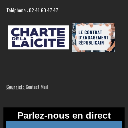
Téléphone : 02 41 60 47 47
Courriel :
Contact Mail