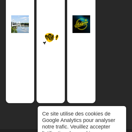
Ce site utilise des cookies de
Google Analytics pour analyser
notre trafic. Veuillez accepter