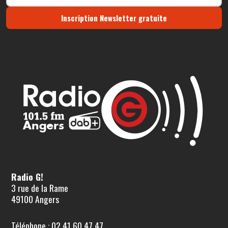
Inscription Newsletter gratuite
Radio G!
3 rue de la Rame
49100 Angers
Téléphone : 02 41 60 47 47