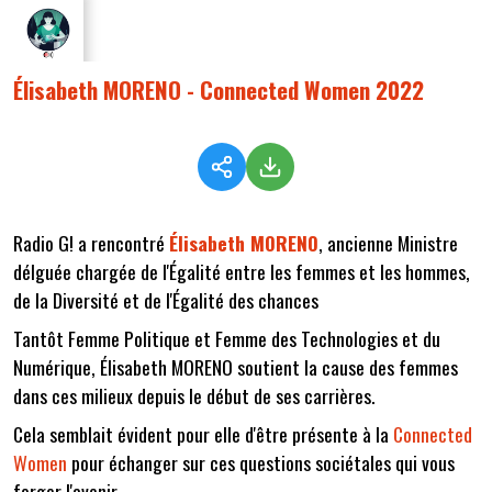
Élisabeth MORENO - Connected Women 2022
Radio G! a rencontré
Élisabeth MORENO
, ancienne Ministre
délguée chargée de l'Égalité entre les femmes et les hommes,
de la Diversité et de l'Égalité des chances
Tantôt Femme Politique et Femme des Technologies et du
Numérique, Élisabeth MORENO soutient la cause des femmes
dans ces milieux depuis le début de ses carrières.
Cela semblait évident pour elle d'être présente à la
Connected
Women
pour échanger sur ces questions sociétales qui vous
forger l'avenir.