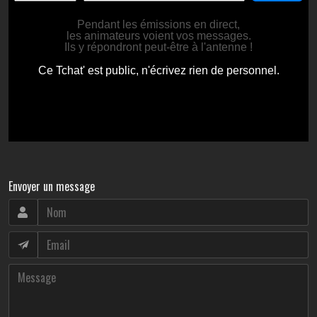
Envoyer un message