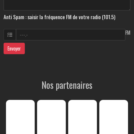
Anti Spam : saisir la fréquence FM de votre radio (101.5)
FM
Envoyer
Nos partenaires