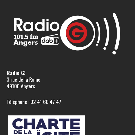
Radio G!
3 rue de la Rame
49100 Angers
Téléphone : 02 41 60 47 47