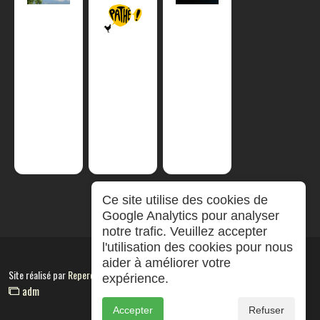
Ce site utilise des cookies de
Google Analytics pour analyser
notre trafic. Veuillez accepter
l'utilisation des cookies pour nous
aider à améliorer votre
Site réalisé par
RepereCom
expérience.
adm
Accepter
Refuser