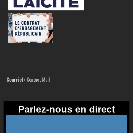
Courriel :
Contact Mail