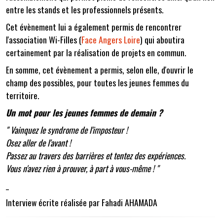
entre les stands et les professionnels présents.
Cet évènement lui a également permis de rencontrer
l'association Wi-Filles (
Face Angers Loire
) qui aboutira
certainement par la réalisation de projets en commun.
En somme, cet évènement a permis, selon elle, d'ouvrir le
champ des possibles, pour toutes les jeunes femmes du
territoire.
Un mot pour les jeunes femmes de demain ?
" Vainquez le syndrome de l'imposteur !
Osez aller de l'avant !
Passez au travers des barrières et tentez des expériences.
Vous n'avez rien à prouver, à part à vous-même ! "
_
Interview écrite réalisée par Fahadi AHAMADA