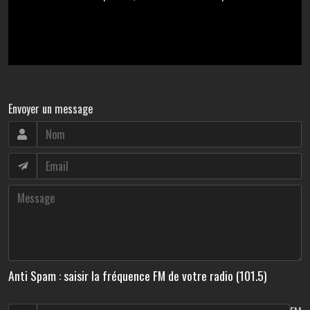
Envoyer un message
Anti Spam : saisir la fréquence FM de votre radio (101.5)