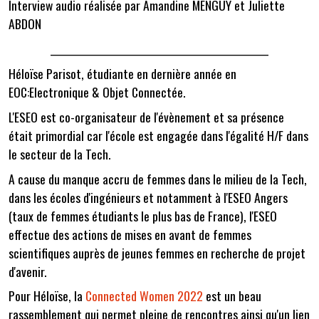
Interview audio réalisée par Amandine MENGUY et Juliette
ABDON
___________________________________________________
Héloïse Parisot, étudiante en dernière année en
EOC:Electronique & Objet Connectée.
L'ESEO est co-organisateur de l'évènement et sa présence
était primordial car l'école est engagée dans l'égalité H/F dans
le secteur de la Tech.
A cause du manque accru de femmes dans le milieu de la Tech,
dans les écoles d'ingénieurs et notamment à l'ESEO Angers
(taux de femmes étudiants le plus bas de France), l'ESEO
effectue des actions de mises en avant de femmes
scientifiques auprès de jeunes femmes en recherche de projet
d'avenir.
Pour Héloïse, la
Connected Women 2022
est un beau
rassemblement qui permet pleine de rencontres ainsi qu'un lien