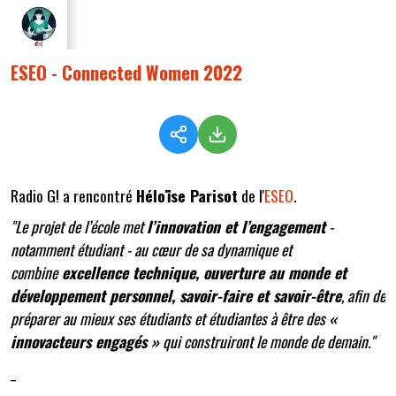
ESEO - Connected Women 2022
Radio G! a rencontré
Héloïse Parisot
de l'
ESEO
.
"Le projet de l’école met
l’innovation et l’engagement
-
notamment étudiant - au cœur de sa dynamique et
combine
excellence technique, ouverture au monde et
développement personnel, savoir-faire et savoir-être
, afin de
préparer au mieux ses étudiants et étudiantes à être des
«
innovacteurs engagés »
qui construiront le monde de demain."
_