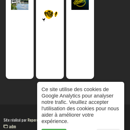
Ce site utilise des cookies de
Google Analytics pour analyser
notre trafic. Veuillez accepter
l'utilisation des cookies pour nous
aider à améliorer votre
Site réalisé par
RepereCom
expérience.
adm