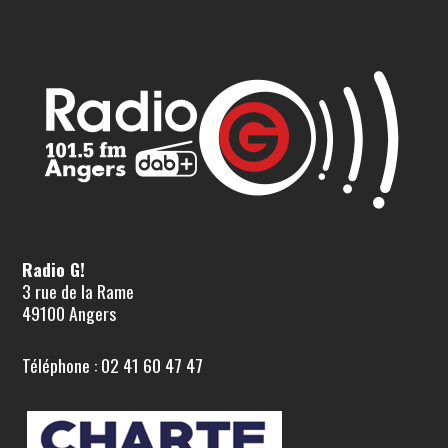
Radio G!
3 rue de la Rame
49100 Angers
Téléphone : 02 41 60 47 47