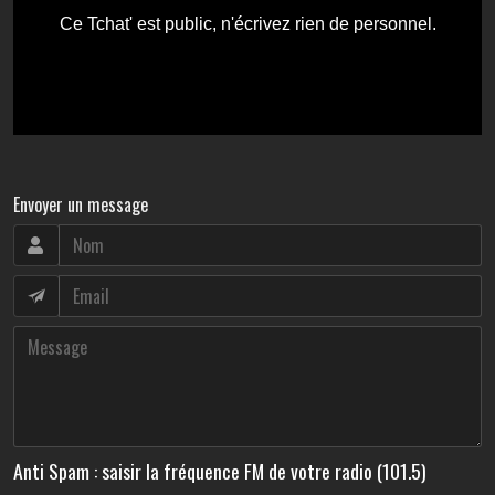
Envoyer un message
Anti Spam : saisir la fréquence FM de votre radio (101.5)