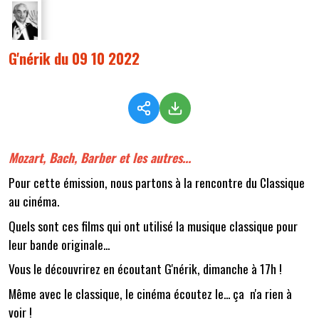
G'nérik du 09 10 2022
Mozart, Bach, Barber et les autres...
Pour cette émission, nous partons à la rencontre du Classique
au cinéma.
Quels sont ces films qui ont utilisé la musique classique pour
leur bande originale...
Vous le découvrirez en écoutant G'nérik, dimanche à 17h !
Même avec le classique, le cinéma écoutez le... ça n'a rien à
voir !