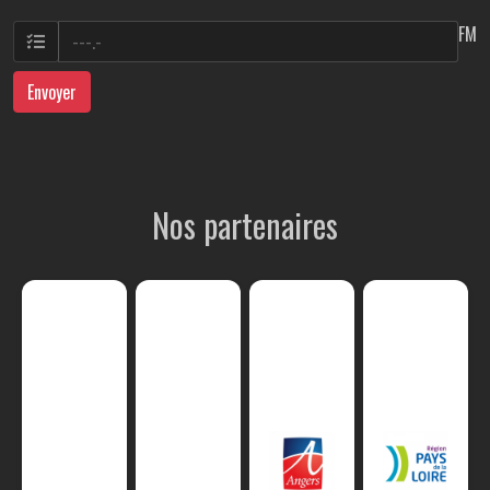
FM
Envoyer
Nos partenaires