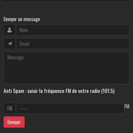
Envoyer un message
Anti Spam : saisir la fréquence FM de votre radio (101.5)
FM
Envoyer