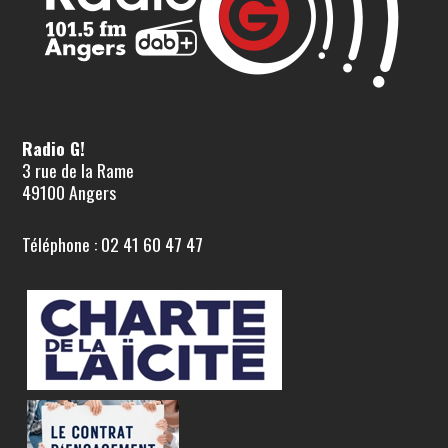
Radio G!
3 rue de la Rame
49100 Angers
Téléphone : 02 41 60 47 47