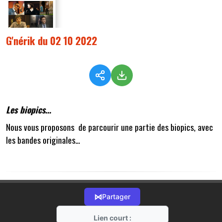
G'nérik du 02 10 2022
Les biopics...
Nous vous proposons de parcourir une partie des biopics, avec
les bandes originales...
⋈
Partager
Lien court :