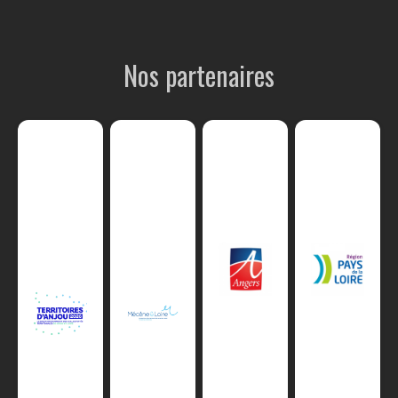
Nos partenaires