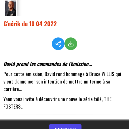
G'nérik du 10 04 2022
David prend les commandes de l'émission...
Pour cette émission, David rend hommage à Bruce WILLIS qui
vient d'annoncer son intention de mettre un terme à sa
carrière...
Yann vous invite à découvrir une nouvelle série télé, THE
FOSTERS...