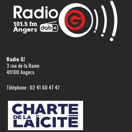
Radio G!
3 rue de la Rame
49100 Angers
Téléphone : 02 41 60 47 47