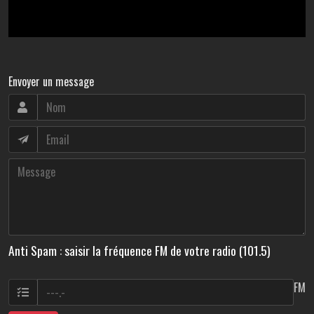
Envoyer un message
Anti Spam : saisir la fréquence FM de votre radio (101.5)
FM