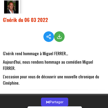
G'nérik du 06 03 2022
G'nérik rend hommage à Miguel FERRER...
Aujourd'hui, nous rendons hommage au comédien Miguel
FERRER.
L'occasion pour vous de découvrir une nouvelle chronique du
Cinéphine.
⋈
Partager