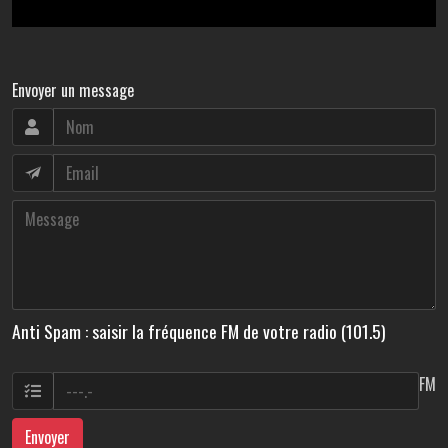
Envoyer un message
Anti Spam : saisir la fréquence FM de votre radio (101.5)
FM
Envoyer