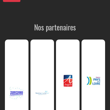
Nos partenaires