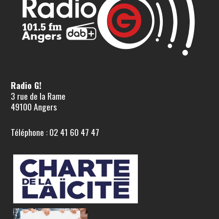
Radio G!
3 rue de la Rame
49100 Angers
Téléphone : 02 41 60 47 47