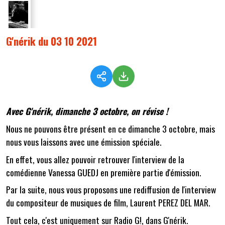
G'nérik du 03 10 2021
Avec G'nérik, dimanche 3 octobre, on révise !
Nous ne pouvons être présent en ce dimanche 3 octobre, mais
nous vous laissons avec une émission spéciale.
En effet, vous allez pouvoir retrouver l'interview de la
comédienne Vanessa GUEDJ en première partie d'émission.
Par la suite, nous vous proposons une rediffusion de l'interview
du compositeur de musiques de film, Laurent PEREZ DEL MAR.
Tout cela, c'est uniquement sur Radio G!, dans G'nérik.