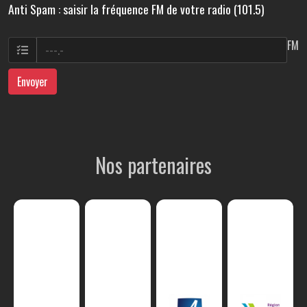
Anti Spam : saisir la fréquence FM de votre radio (101.5)
FM
Envoyer
Nos partenaires