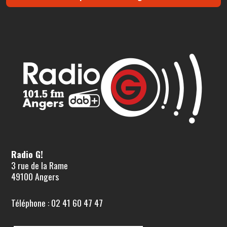
Radio G!
3 rue de la Rame
49100 Angers
Téléphone : 02 41 60 47 47