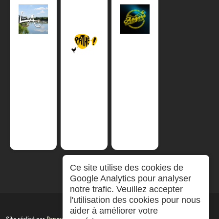
Ce site utilise des cookies de
Google Analytics pour analyser
notre trafic. Veuillez accepter
l'utilisation des cookies pour nous
aider à améliorer votre
Site réalisé par
RepereCom