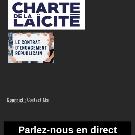
Courriel :
Contact Mail