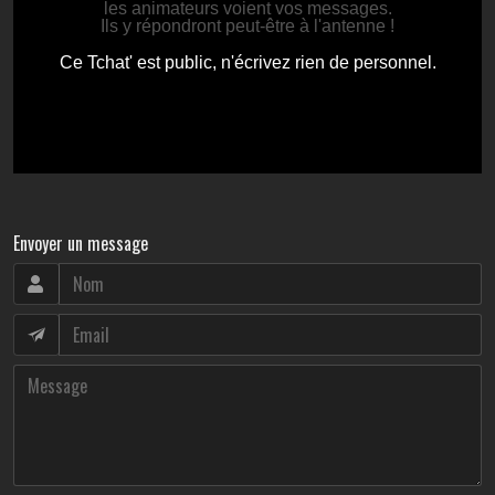
Envoyer un message