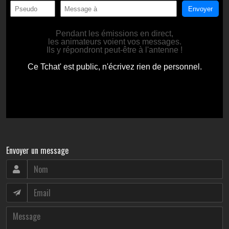
Envoyer un message