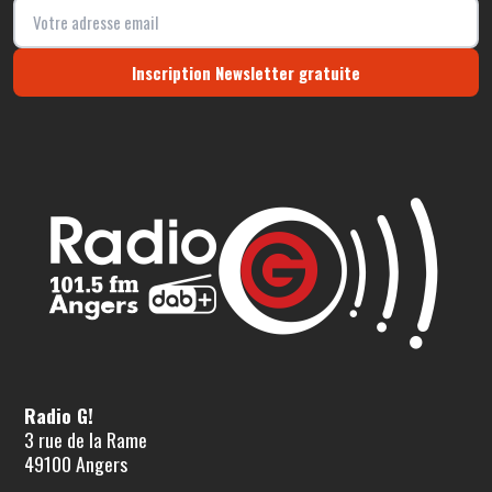
Inscription Newsletter gratuite
Radio G!
3 rue de la Rame
49100 Angers