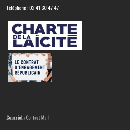
Téléphone : 02 41 60 47 47
Courriel :
Contact Mail