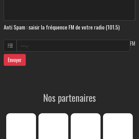
Anti Spam : saisir la fréquence FM de votre radio (101.5)
FM
Envoyer
Nos partenaires