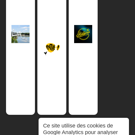
Ce site utilise des cookies de
Google Analytics pour analyser